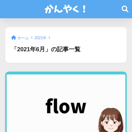
ホーム
2021年
「2021年6月」の記事一覧