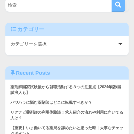
カテゴリー
Recent Posts
薬剤師国家試験後から就職活動する３つの注意点【2024年版/国
試浪人も】
パワハラに悩む薬剤師はどこに転職すべきか？
リクナビ薬剤師の利用体験談！求人紹介の流れや利用に向いてる
人は？
【重要】いま働いてる薬局を辞めたいと思った時｜大事なチェッ
クポイント