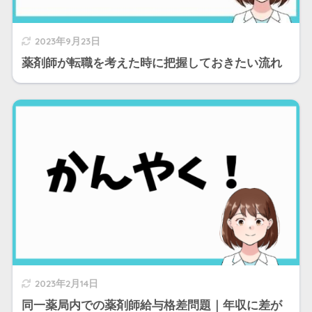
2023年9月23日
薬剤師が転職を考えた時に把握しておきたい流れ
2023年2月14日
同一薬局内での薬剤師給与格差問題｜年収に差が