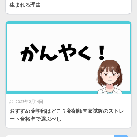
生まれる理由
2023年2月14日
おすすめ薬学部はどこ？薬剤師国家試験のストレ
ート合格率で選ぶべし