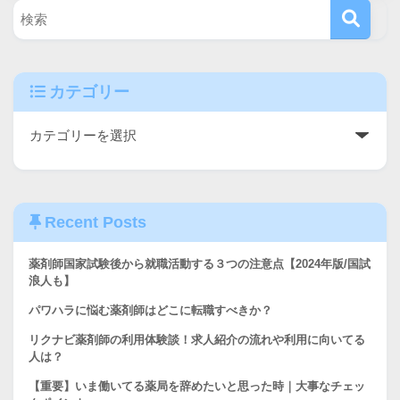
カテゴリー
Recent Posts
薬剤師国家試験後から就職活動する３つの注意点【2024年版/国試
浪人も】
パワハラに悩む薬剤師はどこに転職すべきか？
リクナビ薬剤師の利用体験談！求人紹介の流れや利用に向いてる
人は？
【重要】いま働いてる薬局を辞めたいと思った時｜大事なチェッ