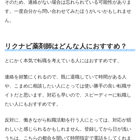
そのため、連絡がない場合は忘れられている可能性がありま
す。一度自分から問い合わせてみたほうがいいかもしれませ
ん。
リクナビ薬剤師はどんな人におすすめ？
とにかく本気で転職を考えている人にはおすすめです。
連絡を頻繁にくれるので、既に退職していて時間がある人
や、こまめに相談したい人にとっては使い勝手の良い転職サ
イトだと思います。対応も早いので、スピーディーに転職し
たい人にもおすすめです。
反対に、働きながら転職活動を行う人にとっては、対応が煩
わしいと感じられるかもしれません。登録してから日が浅い
うちは、こちらの都合を聞いて時間指定で電話をしてくれま