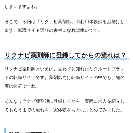
しまいますよね。
そこで、今回は「リクナビ薬剤師」の利用体験談をお届けし
ます。転職サイト選びの参考になれば幸いです。
リクナビ薬剤師に登録してからの流れは？
リクナビ薬剤師といえば、言わずと知れたリクルートブラン
ドの転職サイトです。薬剤師向け転職サイトの中でも、知名
度は抜群ですね。
そんなリクナビ薬剤師に登録してから、実際に求人を紹介し
てもらうまでの流れを、実体験をもとにまとめてみました。