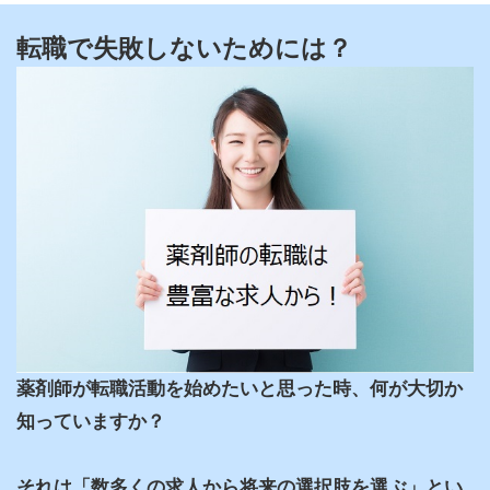
転職で失敗しないためには？
薬剤師が転職活動を始めたいと思った時、何が大切か
知っていますか？

それは「数多くの求人から将来の選択肢を選ぶ」とい