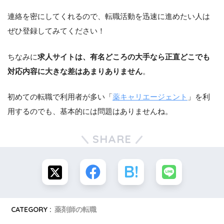
連絡を密にしてくれるので、転職活動を迅速に進めたい人は
ぜひ登録してみてください！
ちなみに
求人サイトは、有名どころの大手なら正直どこでも
対応内容に大きな差はあまりありません
。
初めての転職で利用者が多い「
薬キャリエージェント
」を利
用するのでも、基本的には問題はありませんね。
SHARE
CATEGORY :
薬剤師の転職