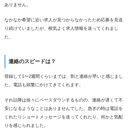
ありません。
なかなか希望に近い求人が見つからなかったため応募を見送
り続けていましたが、根気よく求人情報を送ってくれまし
た。
連絡のスピードは？
登録して1〜2週間くらいまでは、割と連絡が早いと感じまし
た。電話も頻繁にかけてきてくれます。
それ以降は徐々にペースダウンするものの、連絡が遅くて不
安になるようなことはありませんでした。急ぎの時は電話を
くれたりショートメッセージを送ってくれたり、何かと気配
りを感じられました。