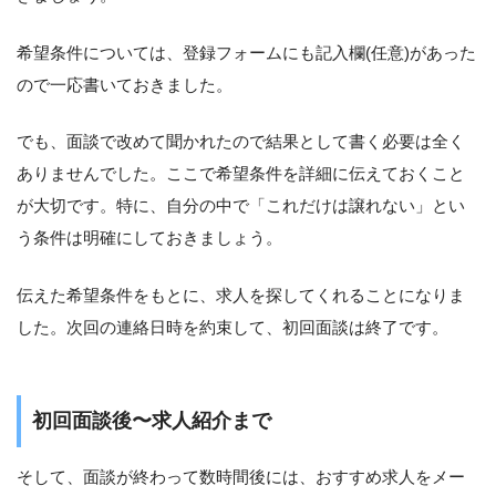
希望条件については、登録フォームにも記入欄(任意)があった
ので一応書いておきました。
でも、面談で改めて聞かれたので結果として書く必要は全く
ありませんでした。ここで希望条件を詳細に伝えておくこと
が大切です。特に、自分の中で「これだけは譲れない」とい
う条件は明確にしておきましょう。
伝えた希望条件をもとに、求人を探してくれることになりま
した。次回の連絡日時を約束して、初回面談は終了です。
初回面談後〜求人紹介まで
そして、面談が終わって数時間後には、おすすめ求人をメー