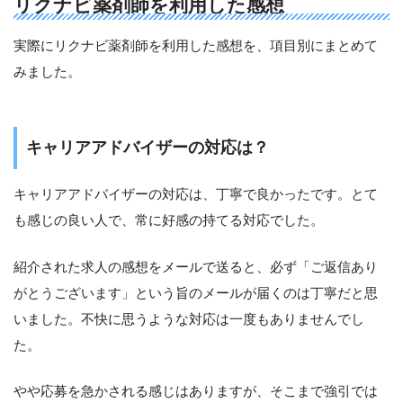
リクナビ薬剤師を利用した感想
実際にリクナビ薬剤師を利用した感想を、項目別にまとめて
みました。
キャリアアドバイザーの対応は？
キャリアアドバイザーの対応は、丁寧で良かったです。とて
も感じの良い人で、常に好感の持てる対応でした。
紹介された求人の感想をメールで送ると、必ず「ご返信あり
がとうございます」という旨のメールが届くのは丁寧だと思
いました。不快に思うような対応は一度もありませんでし
た。
やや応募を急かされる感じはありますが、そこまで強引では