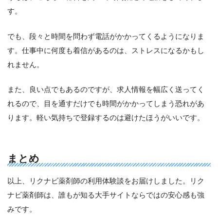
す。
でも、段々と時間を問わず電話がかかってくるようになりま
す。仕事中に何度も着信があるのは、ストレスになるかもし
れません。
また、良い点でもあるのですが、求人情報を幅広く送ってく
れるので、目を通すだけでも時間がかかってしまう恐れがあ
ります。軽い気持ちで登録するのは避けたほうがいいです。
まとめ
以上、リクナビ薬剤師の利用体験談をお届けしました。リク
ナビ薬剤師は、誰もが知る大手サイトならではの安心感も強
みです。