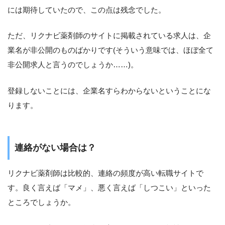
には期待していたので、この点は残念でした。
ただ、リクナビ薬剤師のサイトに掲載されている求人は、企
業名が非公開のものばかりです(そういう意味では、ほぼ全て
非公開求人と言うのでしょうか……)。
登録しないことには、企業名すらわからないということにな
ります。
連絡がない場合は？
リクナビ薬剤師は比較的、連絡の頻度が高い転職サイトで
す。良く言えば「マメ」、悪く言えば「しつこい」といった
ところでしょうか。