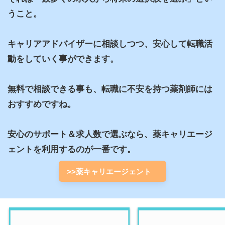
うこと。

キャリアアドバイザーに相談しつつ、安心して転職活
動をしていく事ができます。

無料で相談できる事も、転職に不安を持つ薬剤師には
おすすめですね。

安心のサポート＆求人数で選ぶなら、薬キャリエージ
ェントを利用するのが一番です。
>>薬キャリエージェント