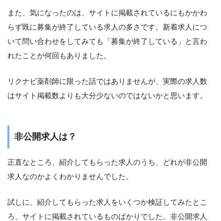
また、気になったのは、サイトに掲載されているにもかかわ
らず既に募集が終了している求人の多さです。新着求人につ
いて問い合わせをしてみても「募集が終了している」と言わ
れたことが何回もありました。
リクナビ薬剤師に限った話ではありませんが、実際の求人数
はサイト掲載数よりも大分少ないのではないかと思います。
非公開求人は？
正直なところ、紹介してもらった求人のうち、どれが非公開
求人なのかよくわかりませんでした。
試しに、紹介してもらった求人をいくつか検証してみたとこ
ろ、サイトに掲載されているものばかりでした。非公開求人