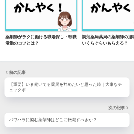
薬剤師がラクに働ける職場探し・転職
調剤薬局薬局の薬剤師の退
活動のコツとは？
いくらぐらいもらえる？
前の記事
【重要】いま働いてる薬局を辞めたいと思った時｜大事なチ
ェックポ…
次の記事
パワハラに悩む薬剤師はどこに転職すべきか？