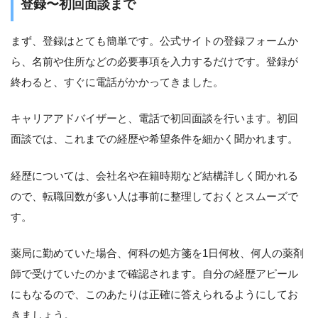
登録〜初回面談まで
まず、登録はとても簡単です。公式サイトの登録フォームか
ら、名前や住所などの必要事項を入力するだけです。登録が
終わると、すぐに電話がかかってきました。
キャリアアドバイザーと、電話で初回面談を行います。初回
面談では、これまでの経歴や希望条件を細かく聞かれます。
経歴については、会社名や在籍時期など結構詳しく聞かれる
ので、転職回数が多い人は事前に整理しておくとスムーズで
す。
薬局に勤めていた場合、何科の処方箋を1日何枚、何人の薬剤
師で受けていたのかまで確認されます。自分の経歴アピール
にもなるので、このあたりは正確に答えられるようにしてお
きましょう。