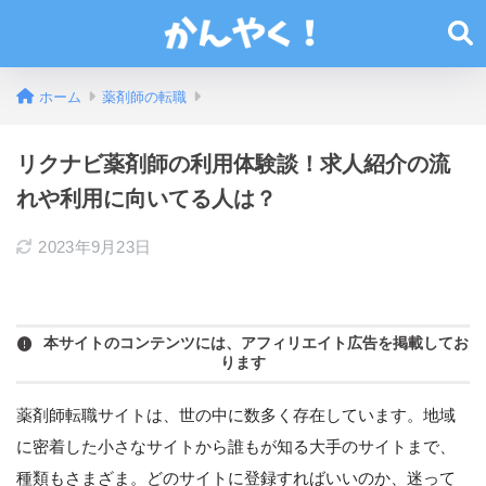
ホーム
薬剤師の転職
リクナビ薬剤師の利用体験談！求人紹介の流
れや利用に向いてる人は？
2023年9月23日
本サイトのコンテンツには、アフィリエイト広告を掲載してお
ります
薬剤師転職サイトは、世の中に数多く存在しています。地域
に密着した小さなサイトから誰もが知る大手のサイトまで、
種類もさまざま。どのサイトに登録すればいいのか、迷って