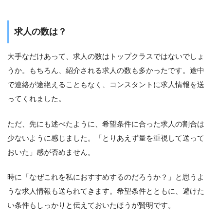
求人の数は？
大手なだけあって、求人の数はトップクラスではないでしょ
うか。もちろん、紹介される求人の数も多かったです。途中
で連絡が途絶えることもなく、コンスタントに求人情報を送
ってくれました。
ただ、先にも述べたように、希望条件に合った求人の割合は
少ないように感じました。「とりあえず量を重視して送って
おいた」感が否めません。
時に「なぜこれを私におすすめするのだろうか？」と思うよ
うな求人情報も送られてきます。希望条件とともに、避けた
い条件もしっかりと伝えておいたほうが賢明です。