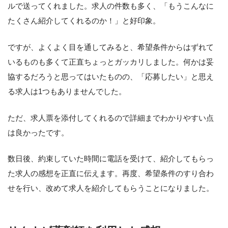
ルで送ってくれました。求人の件数も多く、「もうこんなに
たくさん紹介してくれるのか！」と好印象。
ですが、よくよく目を通してみると、希望条件からはずれて
いるものも多くて正直ちょっとガッカリしました。何かは妥
協するだろうと思ってはいたものの、「応募したい」と思え
る求人は1つもありませんでした。
ただ、求人票を添付してくれるので詳細までわかりやすい点
は良かったです。
数日後、約束していた時間に電話を受けて、紹介してもらっ
た求人の感想を正直に伝えます。再度、希望条件のすり合わ
せを行い、改めて求人を紹介してもらうことになりました。