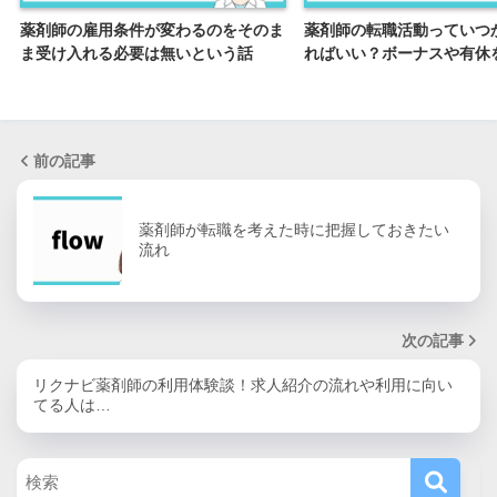
薬剤師の雇用条件が変わるのをそのま
薬剤師の転職活動っていつ
ま受け入れる必要は無いという話
ればいい？ボーナスや有休
前の記事
薬剤師が転職を考えた時に把握しておきたい
流れ
次の記事
リクナビ薬剤師の利用体験談！求人紹介の流れや利用に向い
てる人は…