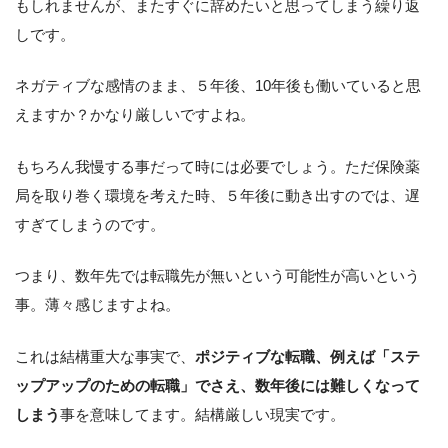
もしれませんが、またすぐに辞めたいと思ってしまう繰り返
しです。
ネガティブな感情のまま、５年後、10年後も働いていると思
えますか？かなり厳しいですよね。
もちろん我慢する事だって時には必要でしょう。ただ保険薬
局を取り巻く環境を考えた時、５年後に動き出すのでは、遅
すぎてしまうのです。
つまり、数年先では転職先が無いという可能性が高いという
事。薄々感じますよね。
これは結構重大な事実で、
ポジティブな転職、例えば「ステ
ップアップのための転職」でさえ、数年後には難しくなって
しまう
事を意味してます。結構厳しい現実です。