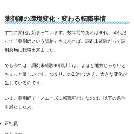
薬剤師の環境変化・変わる転職事情
すでに変化は始まっています。数年前であれば40代、50代だ
って「薬剤師という資格」さえあれば、調剤未経験だって調
剤薬局に転職出来ました。
でも今では、調剤未経験40代以上は、よほど地方じゃないと
ちょっと厳しいです。つまりこの2,3年でさえ、大きな変化が
生じているのです。
いま、薬剤師で「スムーズに転職可能」なのは、以下の条件
を満たした人。
正社員