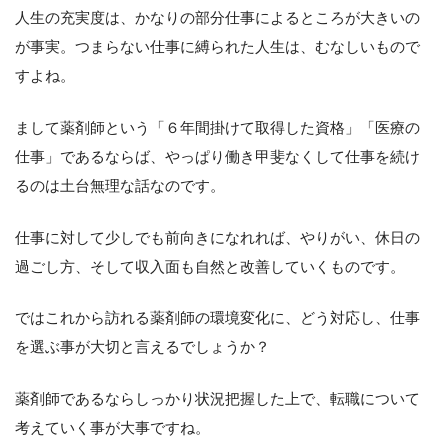
人生の充実度は、かなりの部分仕事によるところが大きいの
が事実。つまらない仕事に縛られた人生は、むなしいもので
すよね。
まして薬剤師という「６年間掛けて取得した資格」「医療の
仕事」であるならば、やっぱり働き甲斐なくして仕事を続け
るのは土台無理な話なのです。
仕事に対して少しでも前向きになれれば、やりがい、休日の
過ごし方、そして収入面も自然と改善していくものです。
ではこれから訪れる薬剤師の環境変化に、どう対応し、仕事
を選ぶ事が大切と言えるでしょうか？
薬剤師であるならしっかり状況把握した上で、転職について
考えていく事が大事ですね。