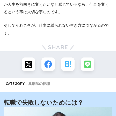
か人生を前向きに変えたいなと感じているなら、仕事を変え
るという事は大切な事なのです。
そしてそれこそが、仕事に縛られない生き方につながるので
す。
SHARE
CATEGORY :
薬剤師の転職
転職で失敗しないためには？