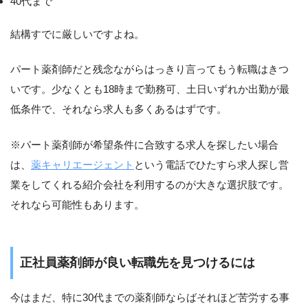
40代まで
結構すでに厳しいですよね。
パート薬剤師だと残念ながらはっきり言ってもう転職はきつ
いです。少なくとも18時まで勤務可、土日いずれか出勤が最
低条件で、それなら求人も多くあるはずです。
※パート薬剤師が希望条件に合致する求人を探したい場合
は、
薬キャリエージェント
という電話でひたすら求人探し営
業をしてくれる紹介会社を利用するのが大きな選択肢です。
それなら可能性もあります。
正社員薬剤師が良い転職先を見つけるには
今はまだ、特に30代までの薬剤師ならばそれほど苦労する事