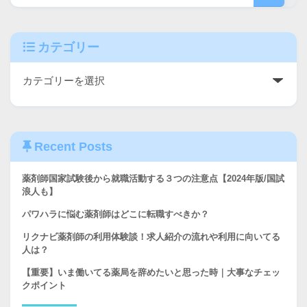
カテゴリー
Recent Posts
薬剤師国家試験後から就職活動する３つの注意点【2024年版/国試
浪人も】
パワハラに悩む薬剤師はどこに転職すべきか？
リクナビ薬剤師の利用体験談！求人紹介の流れや利用に向いてる
人は？
【重要】いま働いてる薬局を辞めたいと思った時｜大事なチェッ
クポイント