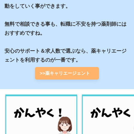
動をしていく事ができます。

無料で相談できる事も、転職に不安を持つ薬剤師には
おすすめですね。

安心のサポート＆求人数で選ぶなら、薬キャリエージ
ェントを利用するのが一番です。
>>薬キャリエージェント