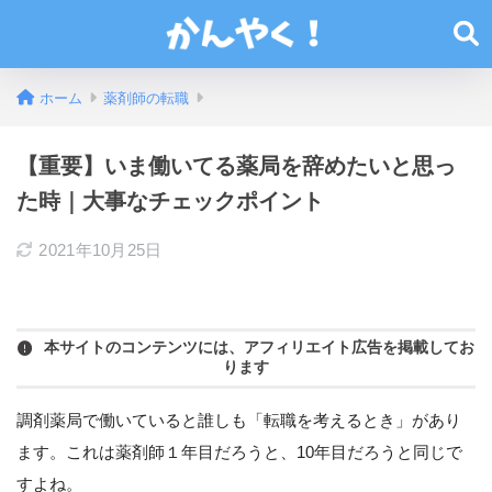
ホーム
薬剤師の転職
【重要】いま働いてる薬局を辞めたいと思っ
た時｜大事なチェックポイント
2021年10月25日
本サイトのコンテンツには、アフィリエイト広告を掲載してお
ります
調剤薬局で働いていると誰しも「転職を考えるとき」があり
ます。これは薬剤師１年目だろうと、10年目だろうと同じで
すよね。