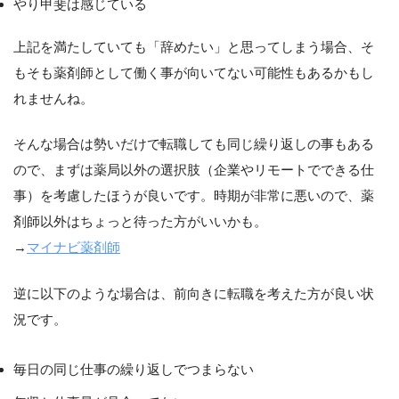
やり甲斐は感じている
上記を満たしていても「辞めたい」と思ってしまう場合、そ
もそも薬剤師として働く事が向いてない可能性もあるかもし
れませんね。
そんな場合は勢いだけで転職しても同じ繰り返しの事もある
ので、まずは薬局以外の選択肢（企業やリモートでできる仕
事）を考慮したほうが良いです。時期が非常に悪いので、薬
剤師以外はちょっと待った方がいいかも。
→
マイナビ薬剤師
逆に以下のような場合は、前向きに転職を考えた方が良い状
況です。
毎日の同じ仕事の繰り返しでつまらない