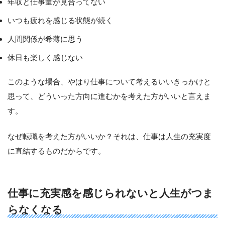
年収と仕事量が見合ってない
いつも疲れを感じる状態が続く
人間関係が希薄に思う
休日も楽しく感じない
このような場合、やはり仕事について考えるいいきっかけと
思って、どういった方向に進むかを考えた方がいいと言えま
す。
なぜ転職を考えた方がいいか？それは、仕事は人生の充実度
に直結するものだからです。
仕事に充実感を感じられないと人生がつま
らなくなる