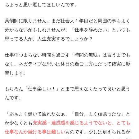
ちょっと思い返してほしいんです。
薬剤師に限りません。まだ社会人１年目だと周囲の事もよく
分からないかもしれませんが、「仕事を辞めたい」といつも
思ってる人が、人生充実するでしょうか？
仕事中つまらない時間を過ごす「時間の無駄」は言うまでも
なく、ネガティブな思いは休日の過ごし方にだって確実に影
響します。
もちろん「仕事楽しい！」とまで思えなくたって良いと思う
んです。
「あぁよく働いて疲れたなぁ」「自分、よく頑張ったな」と
か少なくとも
充実感・達成感を感じるようでないと、とても
仕事なんか続ける事は難しい
ものです。少しは耐えられるか