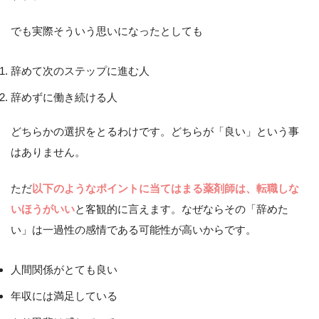
でも実際そういう思いになったとしても
辞めて次のステップに進む人
辞めずに働き続ける人
どちらかの選択をとるわけです。どちらが「良い」という事
はありません。
ただ
以下のようなポイントに当てはまる薬剤師は、転職しな
いほうがいい
と客観的に言えます。なぜならその「辞めた
い」は一過性の感情である可能性が高いからです。
人間関係がとても良い
年収には満足している