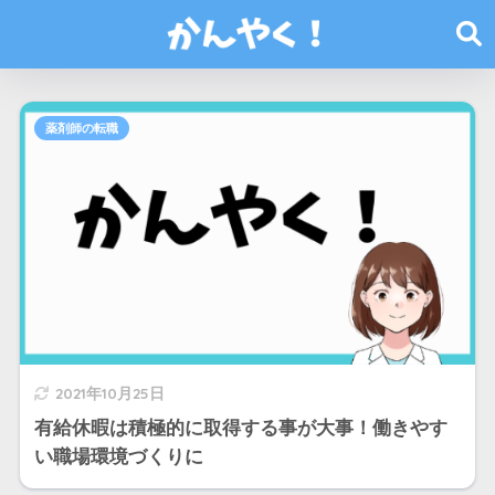
薬剤師の転職
2021年10月25日
有給休暇は積極的に取得する事が大事！働きやす
い職場環境づくりに