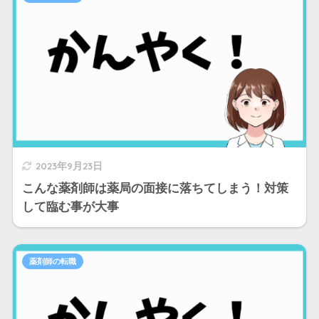
2023年9月23日
こんな薬剤師は薬局の面接に落ちてしまう！対策
して臨む事が大事
薬剤師の転職