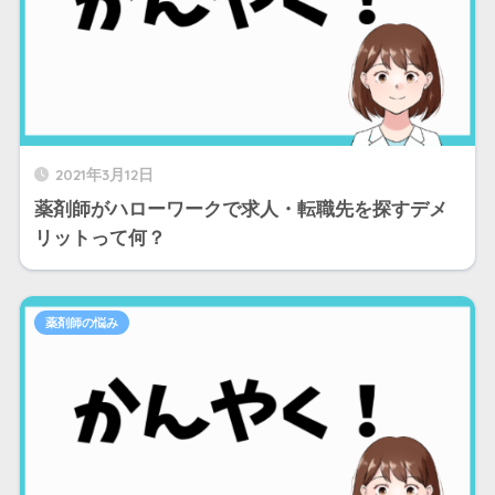
2021年3月12日
薬剤師がハローワークで求人・転職先を探すデメ
リットって何？
薬剤師の悩み