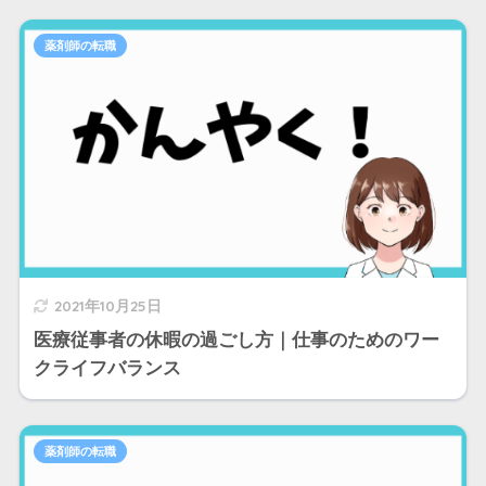
薬剤師の転職
2021年10月25日
医療従事者の休暇の過ごし方｜仕事のためのワー
クライフバランス
薬剤師の転職