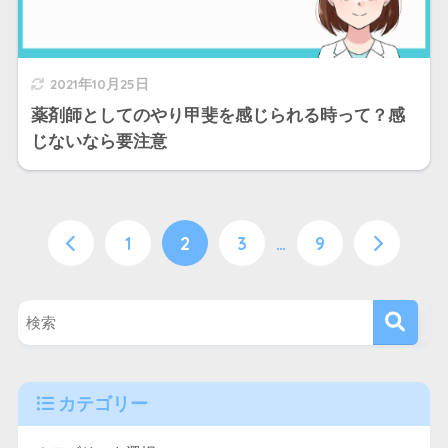
2021年10月25日
薬剤師としてのやり甲斐を感じられる時って？感
じないなら要注意
1
2
3
…
9
カテゴリー