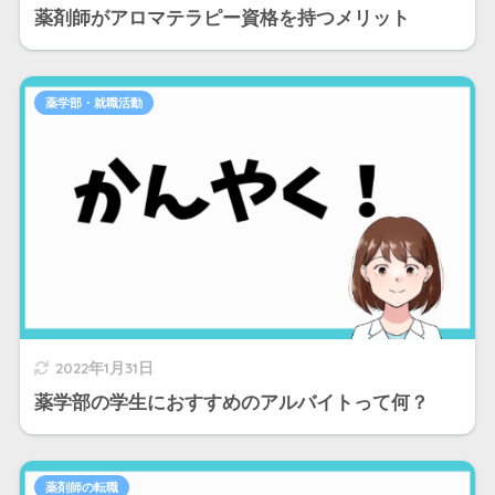
薬剤師がアロマテラピー資格を持つメリット
薬学部・就職活動
2022年1月31日
薬学部の学生におすすめのアルバイトって何？
薬剤師の転職