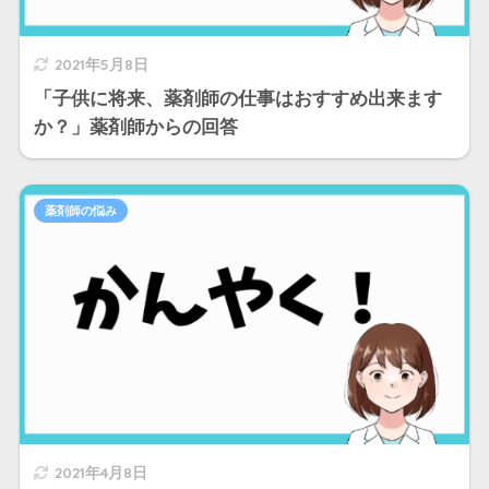
2021年5月8日
「子供に将来、薬剤師の仕事はおすすめ出来ます
か？」薬剤師からの回答
薬剤師の悩み
2021年4月8日