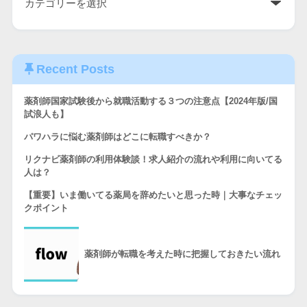
Recent Posts
薬剤師国家試験後から就職活動する３つの注意点【2024年版/国
試浪人も】
パワハラに悩む薬剤師はどこに転職すべきか？
リクナビ薬剤師の利用体験談！求人紹介の流れや利用に向いてる
人は？
【重要】いま働いてる薬局を辞めたいと思った時｜大事なチェッ
クポイント
薬剤師が転職を考えた時に把握しておきたい流れ