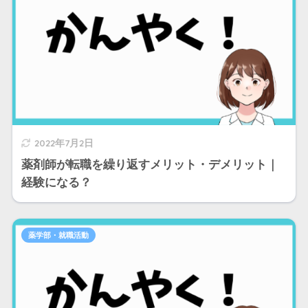
2022年7月2日
薬剤師が転職を繰り返すメリット・デメリット｜
経験になる？
薬学部・就職活動