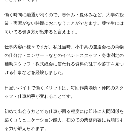
働く時間に融通が利くので、春休み・夏休みなど、大学の授
業・実習がない時期におこなうことができます。薬学生には
向いてる働き方が出来ると言えます。
仕事内容は様々ですが、私は当時、小中高の運送会社の荷物
の仕分け・コンサートなどのイベントスタッフ・身体測定の
補助スタッフ・株式総会に使われる資料の乱丁や落丁を見つ
ける仕事などを経験しました。
日雇いバイトで働くメリットは、毎回作業場所・仲間のスタ
ッフ・仕事相手が変わることです。
初めて出会う方とでも仕事が回る程度には即時に人間関係を
築くコミュニケーション能力、初めての業務内容にも順応す
る力が鍛えられます。