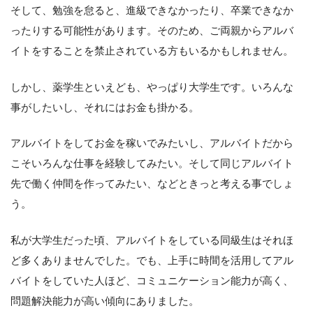
そして、勉強を怠ると、進級できなかったり、卒業できなか
ったりする可能性があります。そのため、ご両親からアルバ
イトをすることを禁止されている方もいるかもしれません。
しかし、薬学生といえども、やっぱり大学生です。いろんな
事がしたいし、それにはお金も掛かる。
アルバイトをしてお金を稼いでみたいし、アルバイトだから
こそいろんな仕事を経験してみたい。そして同じアルバイト
先で働く仲間を作ってみたい、などときっと考える事でしょ
う。
私が大学生だった頃、アルバイトをしている同級生はそれほ
ど多くありませんでした。でも、上手に時間を活用してアル
バイトをしていた人ほど、コミュニケーション能力が高く、
問題解決能力が高い傾向にありました。