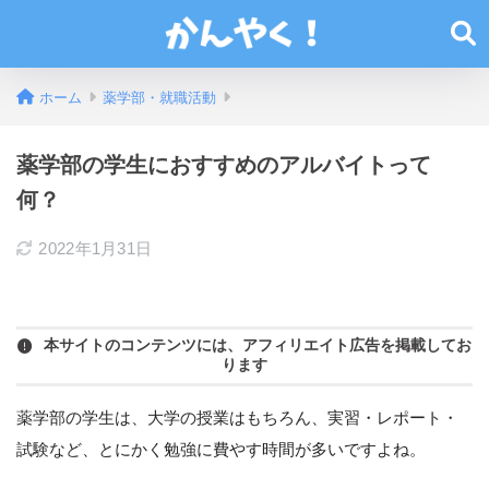
ホーム
薬学部・就職活動
薬学部の学生におすすめのアルバイトって
何？
2022年1月31日
本サイトのコンテンツには、アフィリエイト広告を掲載してお
ります
薬学部の学生は、大学の授業はもちろん、実習・レポート・
試験など、とにかく勉強に費やす時間が多いですよね。