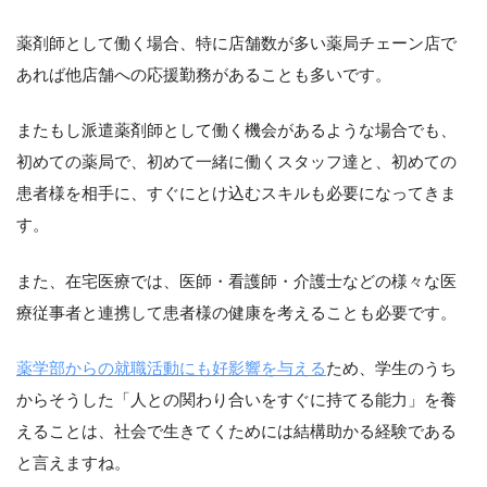
薬剤師として働く場合、特に店舗数が多い薬局チェーン店で
あれば他店舗への応援勤務があることも多いです。
またもし派遣薬剤師として働く機会があるような場合でも、
初めての薬局で、初めて一緒に働くスタッフ達と、初めての
患者様を相手に、すぐにとけ込むスキルも必要になってきま
す。
また、在宅医療では、医師・看護師・介護士などの様々な医
療従事者と連携して患者様の健康を考えることも必要です。
薬学部からの就職活動にも好影響を与える
ため、学生のうち
からそうした「人との関わり合いをすぐに持てる能力」を養
えることは、社会で生きてくためには結構助かる経験である
と言えますね。