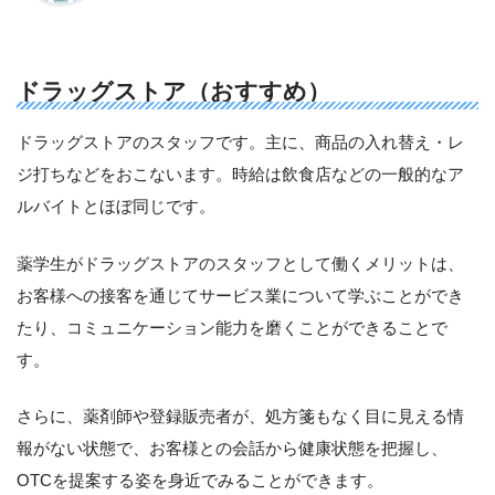
ドラッグストア（おすすめ）
ドラッグストアのスタッフです。主に、商品の入れ替え・レ
ジ打ちなどをおこないます。時給は飲食店などの一般的なア
ルバイトとほぼ同じです。
薬学生がドラッグストアのスタッフとして働くメリットは、
お客様への接客を通じてサービス業について学ぶことができ
たり、コミュニケーション能力を磨くことができることで
す。
さらに、薬剤師や登録販売者が、処方箋もなく目に見える情
報がない状態で、お客様との会話から健康状態を把握し、
OTCを提案する姿を身近でみることができます。