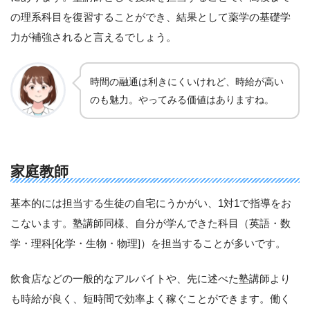
の理系科目を復習することができ、結果として薬学の基礎学
力が補強されると言えるでしょう。
時間の融通は利きにくいけれど、時給が高い
のも魅力。やってみる価値はありますね。
家庭教師
基本的には担当する生徒の自宅にうかがい、1対1で指導をお
こないます。塾講師同様、自分が学んできた科目（英語・数
学・理科[化学・生物・物理]）を担当することが多いです。
飲食店などの一般的なアルバイトや、先に述べた塾講師より
も時給が良く、短時間で効率よく稼ぐことができます。働く