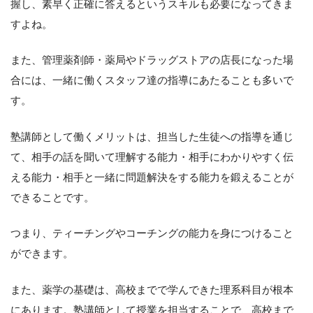
握し、素早く正確に答えるというスキルも必要になってきま
すよね。
また、管理薬剤師・薬局やドラッグストアの店長になった場
合には、一緒に働くスタッフ達の指導にあたることも多いで
す。
塾講師として働くメリットは、担当した生徒への指導を通じ
て、相手の話を聞いて理解する能力・相手にわかりやすく伝
える能力・相手と一緒に問題解決をする能力を鍛えることが
できることです。
つまり、ティーチングやコーチングの能力を身につけること
ができます。
また、薬学の基礎は、高校までで学んできた理系科目が根本
にあります。塾講師として授業を担当することで、高校まで