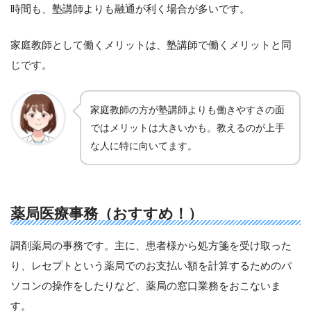
時間も、塾講師よりも融通が利く場合が多いです。
家庭教師として働くメリットは、塾講師で働くメリットと同
じです。
家庭教師の方が塾講師よりも働きやすさの面
ではメリットは大きいかも。教えるのが上手
な人に特に向いてます。
薬局医療事務（おすすめ！）
調剤薬局の事務です。主に、患者様から処方箋を受け取った
り、レセプトという薬局でのお支払い額を計算するためのパ
ソコンの操作をしたりなど、薬局の窓口業務をおこないま
す。