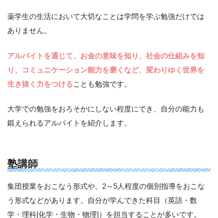
薬学生の生活において大切なことは学問を学ぶ勉強だけでは
ありません。
アルバイトを通じて、お金の意味を知り、社会の仕組みを知
り、コミュニケーション能力を磨くなど、変わりゆく世界を
生き抜く力をつける
ことも勉強です。
大学での勉強をおろそかにしない程度にでき、自分の能力も
鍛えられるアルバイトを紹介します。
塾講師
集団授業をおこなう形式や、2～5人程度の個別指導をおこな
う形式などがあります。自分が学んできた科目（英語・数
学・理科[化学・生物・物理]）を担当することが多いです。