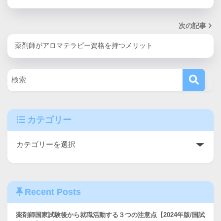
次の記事
薬剤師がアロマテラピー資格を持つメリット
カテゴリー
Recent Posts
薬剤師国家試験後から就職活動する３つの注意点【2024年版/国試