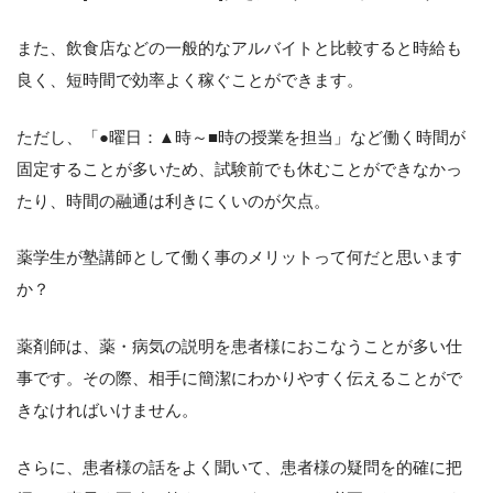
また、飲食店などの一般的なアルバイトと比較すると時給も
良く、短時間で効率よく稼ぐことができます。
ただし、「●曜日：▲時～■時の授業を担当」など働く時間が
固定することが多いため、試験前でも休むことができなかっ
たり、時間の融通は利きにくいのが欠点。
薬学生が塾講師として働く事のメリットって何だと思います
か？
薬剤師は、薬・病気の説明を患者様におこなうことが多い仕
事です。その際、相手に簡潔にわかりやすく伝えることがで
きなければいけません。
さらに、患者様の話をよく聞いて、患者様の疑問を的確に把