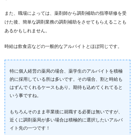
また、職場によっては、薬剤師から調剤補助の指導研修を受
けた後、簡単な調剤業務の調剤補助をさせてもらえることも
あるかもしれません。
時給は飲食店などの一般的なアルバイトとほぼ同じです。
特に個人経営の薬局の場合、薬学生のアルバイトを積極
的に採用している所は多いです。その場合、割と時給も
はずんでくれるケースもあり。期待も込めてくれてると
いう事ですね。
もちろんそのまま卒業後に就職する必要は無いですが、
近くに調剤薬局が多い場合は積極的に選択したいアルバ
イト先の一つです！