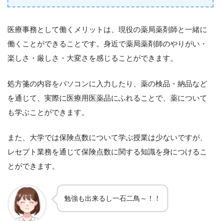
医療事務として働くメリットは、現役の薬局薬剤師と一緒に
働くことができることです。身近で薬局薬剤師のやりがい・
楽しさ・厳しさ・大変さを感じることができます。
処方箋の内容をパソコンに入力したり、薬の検品・納品など
を通じて、実際に医療用医薬品にふれることで、薬について
も学ぶことができます。
また、大学では保険点数について学ぶ授業は少ないですが、
レセプト業務を通じて保険点数に関する知識を身につけるこ
とができます。
勉強も出来るし一石二鳥～！！