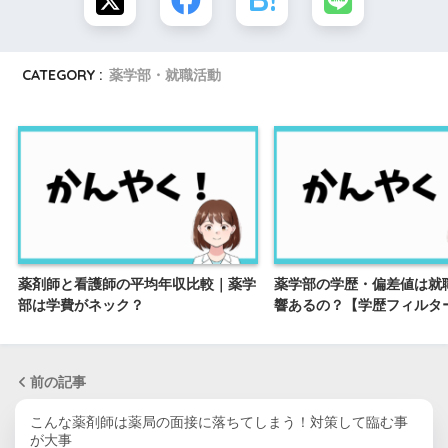
CATEGORY :
薬学部・就職活動
薬剤師と看護師の平均年収比較｜薬学
薬学部の学歴・偏差値は就
部は学費がネック？
響あるの？【学歴フィルタ
前の記事
こんな薬剤師は薬局の面接に落ちてしまう！対策して臨む事
が大事