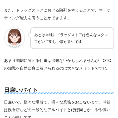
また、ドラッグストアにおける陳列を考えることで、マーケ
ティング能力を養うことができます。
あとは単純にドラッグストアは色んなスタッ
フがいて楽しい事が多いです。
あまり調剤に関わる仕事は出来ないかもしれませんが、OTC
の知識を自然に身に着けられるのは大きなメリットですね。
日雇いバイト
日雇いで、様々な場所で、様々な業務をおこないます。時給
は飲食店などの一般的なアルバイトとほぼ同じか、やや高い
ことが多いです。