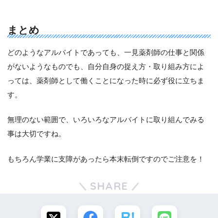
まとめ
どのようなアルバイトであっても、一見薬剤師の仕事と関係
がないようなものでも、自分自身の捉え方・取り組み方によ
っては、薬剤師として働くことになった時に必ず役に立ちま
す。
無理のない範囲で、いろいろなアルバイトに取り組んでみる
事は大切ですね。
もちろん学業に支障があったら本末転倒ですのでご注意を！
SHARE