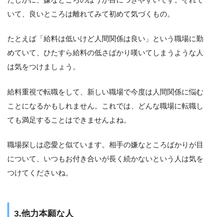
いて、良いところは離れてみて初めて気づくもの。
たとえば「給料は低いけど人間関係は良い」という職場に勤
めていて、ひたすら給料の低さばかり嘆いてしまうような人
は気をつけましょう。
給料重視で転職をして、新しい職場で今度は人間関係に悩む
ことになるかもしれません。これでは、どんな職場に転職し
ても満足することはできませんよね。
職場探しは恋愛と似ています。相手の嫌なところばかりが目
について、いつもお付き合いが長く続かないという人は気を
つけてくださいね。
3.他力本願な人