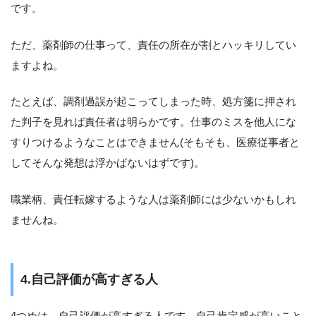
です。
ただ、薬剤師の仕事って、責任の所在が割とハッキリしてい
ますよね。
たとえば、調剤過誤が起こってしまった時、処方箋に押され
た判子を見れば責任者は明らかです。仕事のミスを他人にな
すりつけるようなことはできません(そもそも、医療従事者と
してそんな発想は浮かばないはずです)。
職業柄、責任転嫁するような人は薬剤師には少ないかもしれ
ませんね。
4.自己評価が高すぎる人
4つめは、自己評価が高すぎる人です。自己肯定感が高いこと