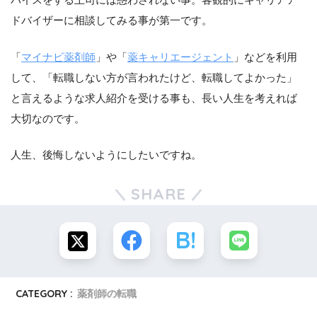
ドバイザーに相談してみる事が第一です。
「
マイナビ薬剤師
」や「
薬キャリエージェント
」などを利用
して、「転職しない方が言われたけど、転職してよかった」
と言えるような求人紹介を受ける事も、長い人生を考えれば
大切なのです。
人生、後悔しないようにしたいですね。
SHARE
CATEGORY :
薬剤師の転職