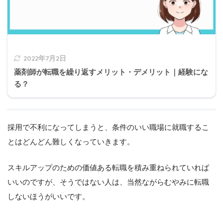
2022年7月2日
薬剤師が転職を繰り返すメリット・デメリット｜経験にな
る？
採用で不利になってしまうと、条件のいい職場に就職するこ
とはどんどん難しくなっていきます。
スキルアップのための価値ある転職を積み重ねられていれば
いいのですが、そうではない人は、当然ながらむやみに転職
しないほうがいいです。