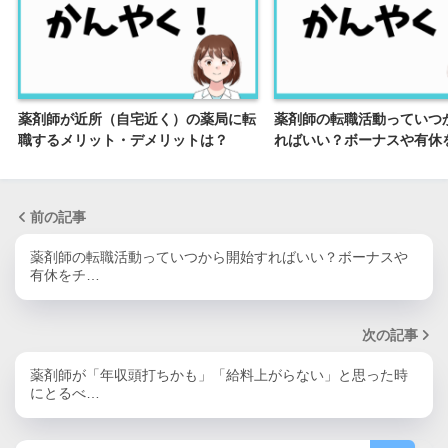
薬剤師が近所（自宅近く）の薬局に転
薬剤師の転職活動っていつ
職するメリット・デメリットは？
ればいい？ボーナスや有休
前の記事
薬剤師の転職活動っていつから開始すればいい？ボーナスや
有休をチ…
次の記事
薬剤師が「年収頭打ちかも」「給料上がらない」と思った時
にとるべ…