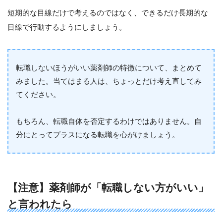
短期的な目線だけで考えるのではなく、できるだけ長期的な
目線で行動するようにしましょう。
転職しないほうがいい薬剤師の特徴について、まとめて
みました。当てはまる人は、ちょっとだけ考え直してみ
てください。
もちろん、転職自体を否定するわけではありません。自
分にとってプラスになる転職を心がけましょう。
【注意】薬剤師が「転職しない方がいい」
と言われたら