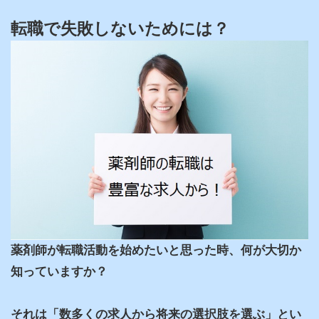
転職で失敗しないためには？
薬剤師が転職活動を始めたいと思った時、何が大切か
知っていますか？

それは「数多くの求人から将来の選択肢を選ぶ」とい