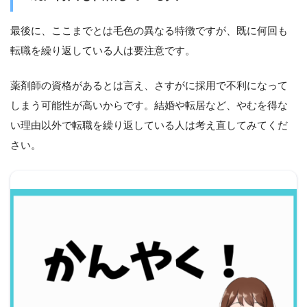
最後に、ここまでとは毛色の異なる特徴ですが、既に何回も
転職を繰り返している人は要注意です。
薬剤師の資格があるとは言え、さすがに採用で不利になって
しまう可能性が高いからです。結婚や転居など、やむを得な
い理由以外で転職を繰り返している人は考え直してみてくだ
さい。