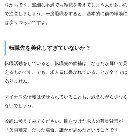
りがちです。些細な不満でも転職を考えてしまう人が多いの
で注意しましょう。一度退職をすると、基本的に前の職場に
は戻りづらいですよ。
転職先を美化しすぎていないか？
転職活動をしていると、転職先の候補は、なぜだか輝いて見
えるものです。でも、求人票に書かれていることが全てでは
ありません。
マイナスの情報は伏せられていることも、残念ながら少なく
ないでしょう。
冷静に考えてみてください。目をつけた求人の募集背景が
「欠員補充」だった場合、誰かが辞めたということです。