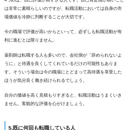
は非常に素晴らしいのですが、転職活動においては自身の市
場価値を冷静に判断することが大切です。
今の職場で評価が高いからといって、必ずしも転職活動が有
利に進むとは限りません。
薬剤師は転職する人も多いので、会社側が「辞められないよ
うに」と待遇を良くしてくれているだけの可能性もありま
す。そういう場合は今の職場にとどまって高待遇を享受した
ほうが気分良く働き続けられるでしょう。
自分の価値を高く見積もりすぎると、転職活動はうまくいき
ません。客観的な評価を心がけましょう。
5.既に何回も転職している人