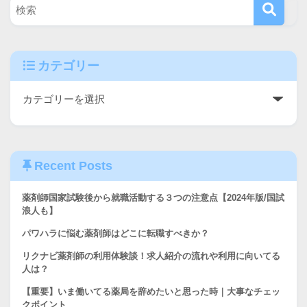
カテゴリー
Recent Posts
薬剤師国家試験後から就職活動する３つの注意点【2024年版/国試
浪人も】
パワハラに悩む薬剤師はどこに転職すべきか？
リクナビ薬剤師の利用体験談！求人紹介の流れや利用に向いてる
人は？
【重要】いま働いてる薬局を辞めたいと思った時｜大事なチェッ
クポイント