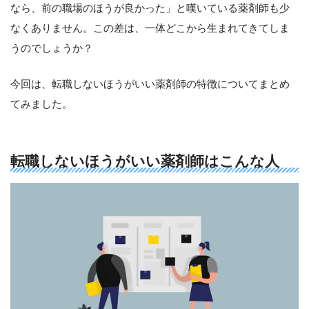
なら、前の職場のほうが良かった」と嘆いている薬剤師も少
なくありません。この差は、一体どこから生まれてきてしま
うのでしょうか？
今回は、転職しないほうがいい薬剤師の特徴についてまとめ
てみました。
転職しないほうがいい薬剤師はこんな人