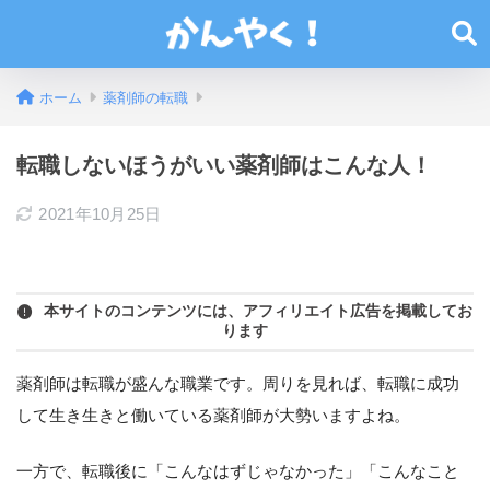
ホーム
薬剤師の転職
転職しないほうがいい薬剤師はこんな人！
2021年10月25日
本サイトのコンテンツには、アフィリエイト広告を掲載してお
ります
薬剤師は転職が盛んな職業です。周りを見れば、転職に成功
して生き生きと働いている薬剤師が大勢いますよね。
一方で、転職後に「こんなはずじゃなかった」「こんなこと