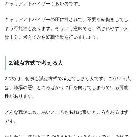
キャリアアドバイザーも多いのです。
キャリアアドバイザーの圧に押されて、不要な転職をしてし
まう可能性もあります。そういう意味でも、流されやすい人
は十分に考えてから転職活動を行いましょう。
2.減点方式で考える人
2つめは、何事も減点方式で考えてしまう人です。こういう人
は、職場の悪いところばかりに目を向けてしまっている可能
性があります。
どんな職場にも、悪いところもあれば良いところもあるはず
です。
たしかに、嫌なところのほうが目につきやすいです。それで