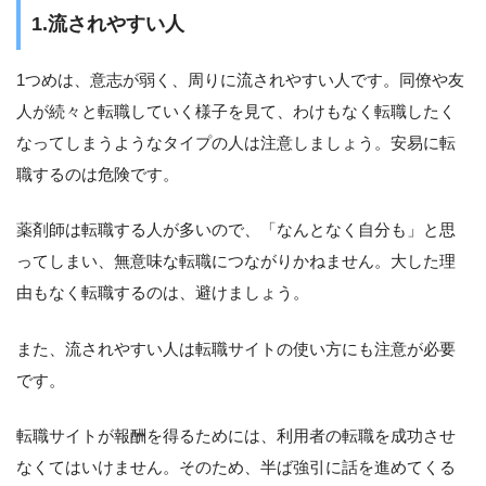
1.流されやすい人
1つめは、意志が弱く、周りに流されやすい人です。同僚や友
人が続々と転職していく様子を見て、わけもなく転職したく
なってしまうようなタイプの人は注意しましょう。安易に転
職するのは危険です。
薬剤師は転職する人が多いので、「なんとなく自分も」と思
ってしまい、無意味な転職につながりかねません。大した理
由もなく転職するのは、避けましょう。
また、流されやすい人は転職サイトの使い方にも注意が必要
です。
転職サイトが報酬を得るためには、利用者の転職を成功させ
なくてはいけません。そのため、半ば強引に話を進めてくる