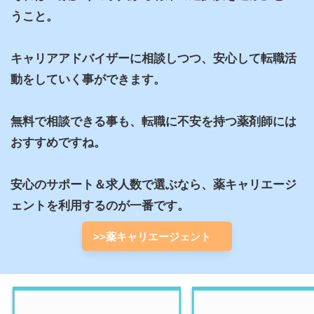
うこと。

キャリアアドバイザーに相談しつつ、安心して転職活
動をしていく事ができます。

無料で相談できる事も、転職に不安を持つ薬剤師には
おすすめですね。

安心のサポート＆求人数で選ぶなら、薬キャリエージ
ェントを利用するのが一番です。
>>薬キャリエージェント