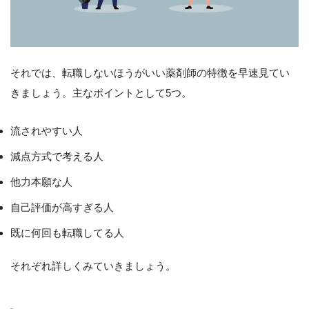
それでは、転職しないほうがいい薬剤師の特徴を早速見てい
きましょう。主なポイントとして5つ。
流されやすい人
減点方式で考える人
他力本願な人
自己評価が高すぎる人
既に何回も転職してる人
それぞれ詳しくみていきましょう。