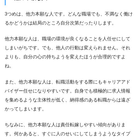
3つめは、他力本願な人です。どんな職場でも、不満なく働け
るかどうかは結局のところ自分次第だったりします。
他力本願な人は、職場の環境が良くなることを人任せにして
しまいがちです。でも、他人の行動は変えられません。それ
よりも、自分の心の持ちようを変えたほうが合理的ですよ
ね。
また、他力本願な人は、転職活動をする際にもキャリアアド
バイザー任せになりやすいです。自身でも積極的に求人情報
を集めるような主体性が低く、納得感のある転職からは遠ざ
かってしまいます。
ちなみに、他力本願な人は責任転嫁しやすい傾向がありま
す。何かあると、すぐに人のせいにしてしまうようなタイプ