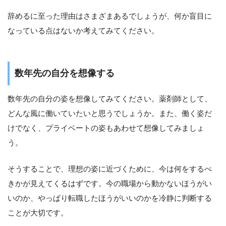
辞めるに至った理由はさまざまあるでしょうが、何か盲目に
なっている点はないか考えてみてください。
数年先の自分を想像する
数年先の自分の姿を想像してみてください。薬剤師として、
どんな風に働いていたいと思うでしょうか。また、働く姿だ
けでなく、プライベートの姿もあわせて想像してみましょ
う。
そうすることで、理想の姿に近づくために、今は何をするべ
きかが見えてくるはずです。今の職場から動かないほうがい
いのか、やっぱり転職したほうがいいのかを冷静に判断する
ことが大切です。