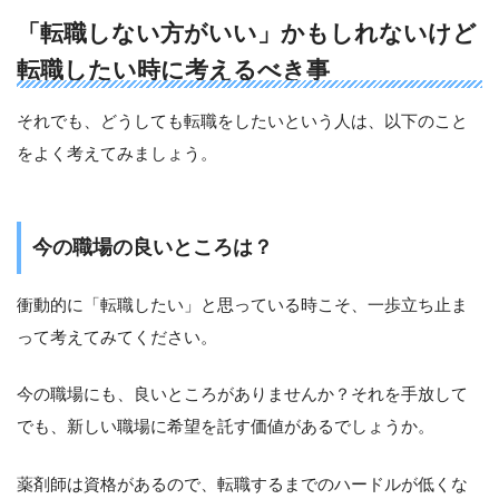
「転職しない方がいい」かもしれないけど
転職したい時に考えるべき事
それでも、どうしても転職をしたいという人は、以下のこと
をよく考えてみましょう。
今の職場の良いところは？
衝動的に「転職したい」と思っている時こそ、一歩立ち止ま
って考えてみてください。
今の職場にも、良いところがありませんか？それを手放して
でも、新しい職場に希望を託す価値があるでしょうか。
薬剤師は資格があるので、転職するまでのハードルが低くな