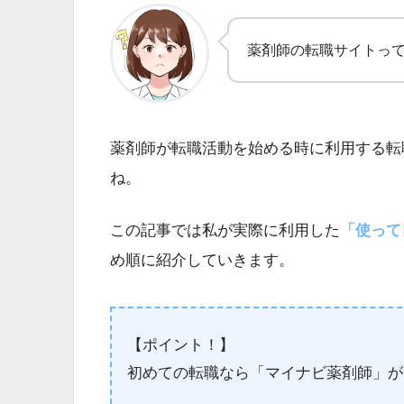
薬剤師の転職サイトっ
薬剤師が転職活動を始める時に利用する転
ね。
この記事では私が実際に利用した
「使って
め順に紹介していきます。
【ポイント！】
初めての転職なら「マイナビ薬剤師」が