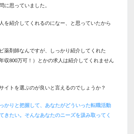
問に思っていました。
人を紹介してくれるのになー、と思っていたから
ビ薬剤師なんですが、しっかり紹介してくれた
年収800万可！）とかの求人は紹介してくれません
サイトを選ぶのが良いと言えるのでしょうか？
っかりと把握して、
あなたがどういった転職活動
てきたい。そんなあなたのニーズを汲み取ってく