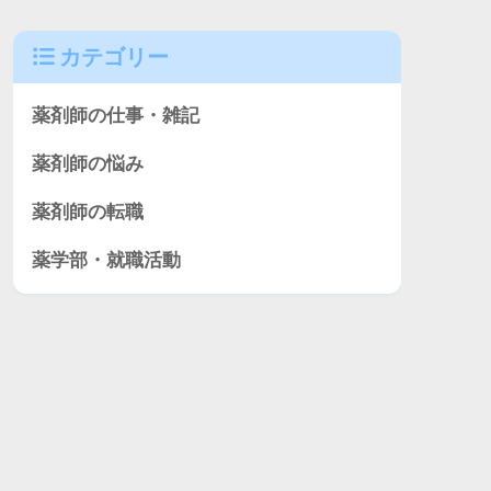
カテゴリー
薬剤師の仕事・雑記
薬剤師の悩み
薬剤師の転職
薬学部・就職活動