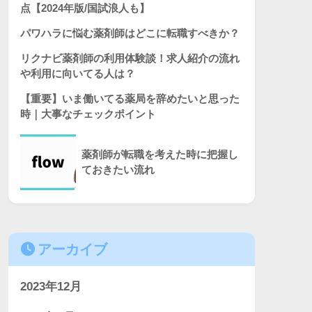
点【2024年版/国試浪人も】
パワハラに悩む薬剤師はどこに転職すべきか？
リクナビ薬剤師の利用体験談！求人紹介の流れ
や利用に向いてる人は？
【重要】いま働いてる薬局を辞めたいと思った
時｜大事なチェックポイント
薬剤師が転職を考えた時に把握し
ておきたい流れ
アーカイブ
2023年12月