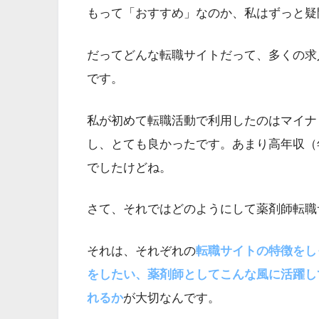
もって「おすすめ」なのか、私はずっと疑
だってどんな転職サイトだって、多くの求
です。
私が初めて転職活動で利用したのはマイナ
し、とても良かったです。あまり高年収（
でしたけどね。
さて、それではどのようにして薬剤師転職
それは、それぞれの
転職サイトの特徴をし
をしたい、薬剤師としてこんな風に活躍し
れるか
が大切なんです。