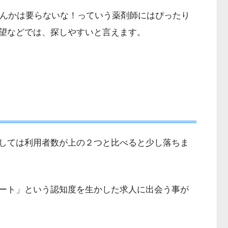
なんかは要らないな！っていう薬剤師にはぴったり
望などでは、探しやすいと言えます。
しては利用者数が上の２つと比べると少し落ちま
ート」という認知度を生かした求人に出会う事が