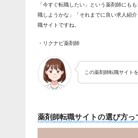
「今すぐ転職したい」という薬剤師にもも
職しようかな」「それまでに良い求人紹介
職サイトですね。
・リクナビ薬剤師
この薬剤師転職サイト
薬剤師転職サイトの選び方っ