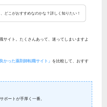
て、どこがおすすめなのかな？詳しく知りたい！
職サイト。たくさんあって、迷ってしまいますよ
良かった薬剤師転職サイト」
を比較して、おすす
サポートが手厚く一番。