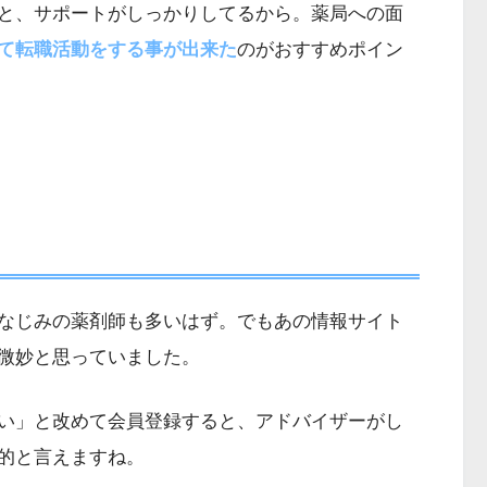
と、サポートがしっかりしてるから。薬局への面
て転職活動をする事が出来た
のがおすすめポイン
なじみの薬剤師も多いはず。でもあの情報サイト
微妙と思っていました。
い」と改めて会員登録すると、アドバイザーがし
的と言えますね。