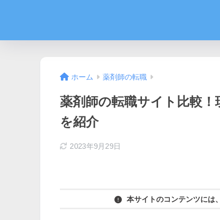
ホーム
薬剤師の転職
薬剤師の転職サイト比較！
を紹介
2023年9月29日
本サイトのコンテンツには