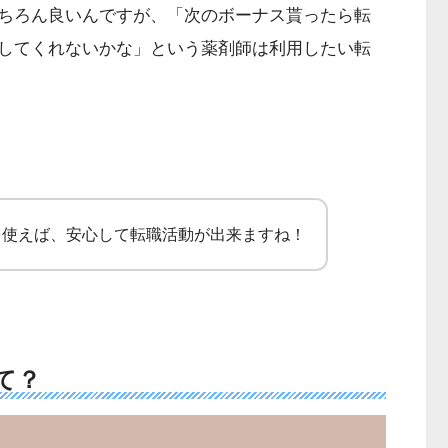
ちろん良いんですが、「次のボーナス貰ったら転
してくれないかな」という薬剤師は利用したい転
を使えば、安心して転職活動が出来ますね！
て？