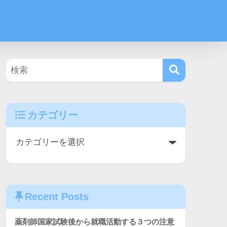
カテゴリー
Recent Posts
薬剤師国家試験後から就職活動する３つの注意