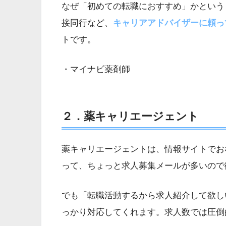
なぜ「初めての転職におすすめ」かという
接同行など、
キャリアアドバイザーに頼っ
トです。
・マイナビ薬剤師
２．薬キャリエージェント
薬キャリエージェントは、情報サイトでお
って、ちょっと求人募集メールが多いので
でも「転職活動するから求人紹介して欲し
っかり対応してくれます。求人数では圧倒