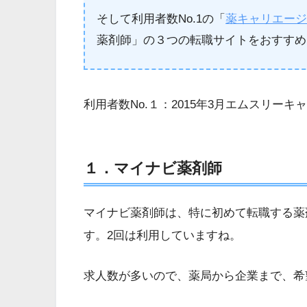
そして利用者数No.1の「
薬キャリエー
薬剤師」の３つの転職サイトをおすすめ
利用者数No.１：2015年3月エムスリー
１．マイナビ薬剤師
マイナビ薬剤師は、特に初めて転職する薬
す。2回は利用していますね。
求人数が多いので、薬局から企業まで、希