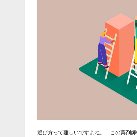
選び方って難しいですよね。「この薬剤師