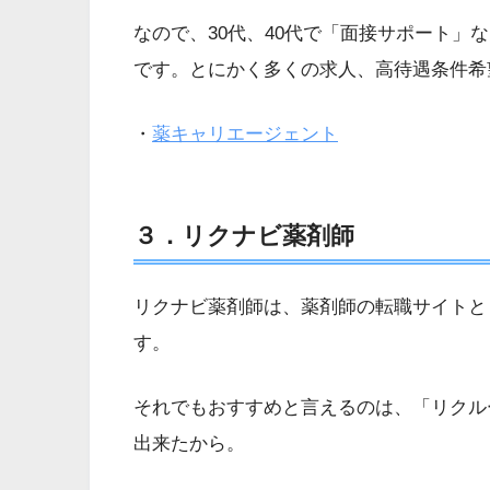
なので、30代、40代で「面接サポート」
です。とにかく多くの求人、高待遇条件希
・
薬キャリエージェント
３．リクナビ薬剤師
リクナビ薬剤師は、薬剤師の転職サイトと
す。
それでもおすすめと言えるのは、「リクル
出来たから。