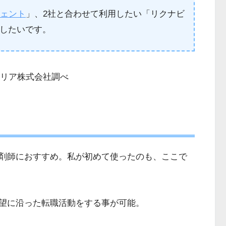
ジェント
」、2社と合わせて利用したい「リクナビ
したいです。
キャリア株式会社調べ
剤師におすすめ。私が初めて使ったのも、ここで
望に沿った転職活動をする事が可能。