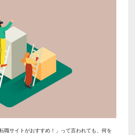
転職サイトがおすすめ！」って言われても、何を