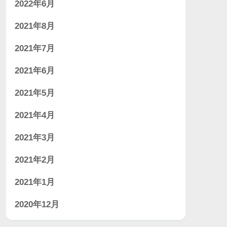
2022年6月
2021年8月
2021年7月
2021年6月
2021年5月
2021年4月
2021年3月
2021年2月
2021年1月
2020年12月