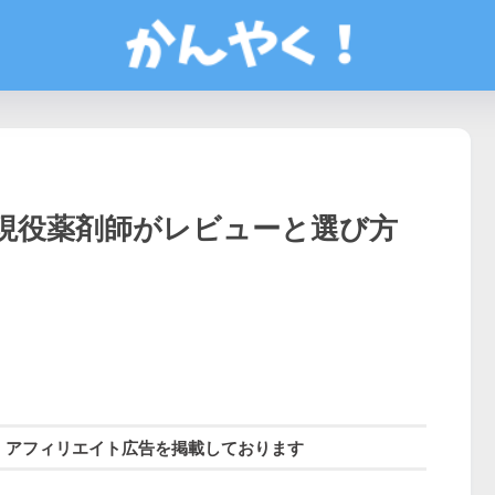
現役薬剤師がレビューと選び方
、アフィリエイト広告を掲載しております