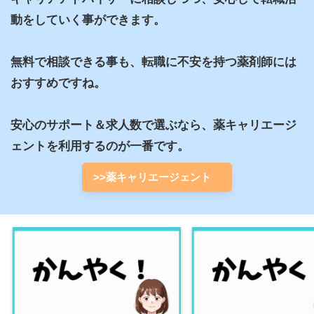
動をしていく事ができます。

無料で相談できる事も、転職に不安を持つ薬剤師には
おすすめですね。

安心のサポート＆求人数で選ぶなら、薬キャリエージ
ェントを利用するのが一番です。
>>薬キャリエージェント