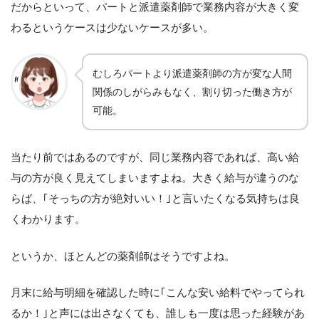
だからといって、パートと派遣薬剤師で業務内容が大きく変
わるというケースは少ないケースが多い。
むしろパートより派遣薬剤師の方が変な人間
関係のしがらみもなく、割り切った働き方が
可能。
当たり前ではあるのですが、同じ業務内容であれば、高い給
与の方が良く見えてしまいますよね。大きく給与が違うのな
らば、｢そっちの方が絶対いい！｣と言いたくなる気持ちは良
くわかります。
というか、ほとんどの薬剤師はそうですよね。
月末に給与明細を確認した時に｢こんな安い給料でやってられ
るか！｣と声には出さなくても、誰しも一度は思った経験があ