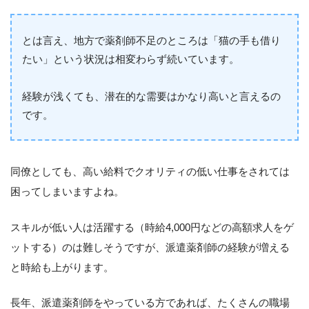
とは言え、地方で薬剤師不足のところは「猫の手も借り
たい」という状況は相変わらず続いています。
経験が浅くても、潜在的な需要はかなり高いと言えるの
です。
同僚としても、高い給料でクオリティの低い仕事をされては
困ってしまいますよね。
スキルが低い人は活躍する（時給4,000円などの高額求人をゲ
ットする）のは難しそうですが、派遣薬剤師の経験が増える
と時給も上がります。
長年、派遣薬剤師をやっている方であれば、たくさんの職場