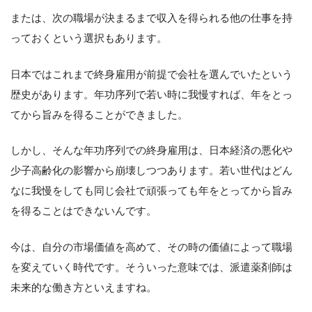
または、次の職場が決まるまで収入を得られる他の仕事を持
っておくという選択もあります。
日本ではこれまで終身雇用が前提で会社を選んでいたという
歴史があります。年功序列で若い時に我慢すれば、年をとっ
てから旨みを得ることができました。
しかし、そんな年功序列での終身雇用は、日本経済の悪化や
少子高齢化の影響から崩壊しつつあります。若い世代はどん
なに我慢をしても同じ会社で頑張っても年をとってから旨み
を得ることはできないんです。
今は、自分の市場価値を高めて、その時の価値によって職場
を変えていく時代です。そういった意味では、派遣薬剤師は
未来的な働き方といえますね。