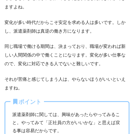
ますよね。
変化が多い時代だからこそ安定を求める人は多いです。しか
し、派遣薬剤師は真逆の働き方になります。
同じ職場で働ける期間は、決まっており、職場が変われば新
しい人間関係の中で働くことになります。変化が多い仕事な
ので、変化に対応できる人でないと難しいです。
それが苦痛と感じてしまう人は、やらないほうがいいといえ
ますね。
ポイント
派遣薬剤師に関しては、興味があったらやってみるこ
と。やってみて「正社員の方がいいかな」と思えば戻
る事は容易だからです。