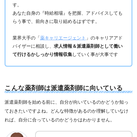
す。
あなた自身の『時給相場』を把握、アドバイスしても
らう事で、前向きに取り組めるはずです。
業界大手の「
薬キャリエージェント
」のキャリアアド
バイザーに相談し、
求人情報＆派遣薬剤師として働い
て行けるかしっかり情報収集
していく事が大事です
こんな薬剤師は派遣薬剤師に向いている
派遣薬剤師を始める前に、自分が向いているのかどうか知っ
ておきたいですよね。どんな特徴があるのか理解していなけ
れば、自分に合っているのかどうかはわかりません。