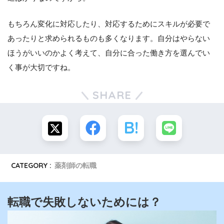
もちろん変化に対応したり、対応するためにスキルが必要で
あったりと求められるものも多くなります。自分はやらない
ほうがいいのかよく考えて、自分に合った働き方を選んでい
く事が大切ですね。
SHARE
CATEGORY :
薬剤師の転職
転職で失敗しないためには？