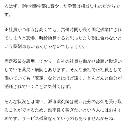
るはず。6年間薬学部に費やした学費は相当なものだからで
す。
正社員かつ年収は高くても、労働時間が長く固定残業にされ
てしまうと悲惨。時給換算すると思ったより割に合わないと
いう薬剤師もいるんじゃないでしょうか。
固定残業を悪用しており、自社の社員を働かせ放題と勘違い
している薬局・病院もあります。そんな会社で正社員として
働いていても『安定』などとはほど遠く、どんどんと自分が
消耗されていくことに気付くはず。
そんな状況とは違い、派遣薬剤師は働いた分のお金を受け取
ることができるため、効率良く稼ぎたいという人にはおすす
めです。サービス残業なんていうのもありませんからね。