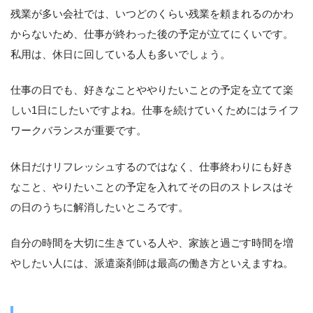
残業が多い会社では、いつどのくらい残業を頼まれるのかわ
からないため、仕事が終わった後の予定が立てにくいです。
私用は、休日に回している人も多いでしょう。
仕事の日でも、好きなことややりたいことの予定を立てて楽
しい1日にしたいですよね。仕事を続けていくためにはライフ
ワークバランスが重要です。
休日だけリフレッシュするのではなく、仕事終わりにも好き
なこと、やりたいことの予定を入れてその日のストレスはそ
の日のうちに解消したいところです。
自分の時間を大切に生きている人や、家族と過ごす時間を増
やしたい人には、派遣薬剤師は最高の働き方といえますね。