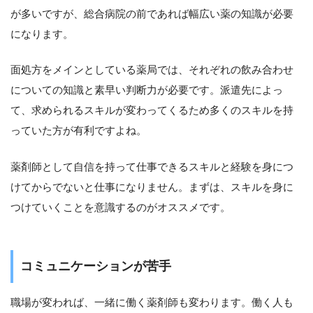
が多いですが、総合病院の前であれば幅広い薬の知識が必要
になります。
面処方をメインとしている薬局では、それぞれの飲み合わせ
についての知識と素早い判断力が必要です。派遣先によっ
て、求められるスキルが変わってくるため多くのスキルを持
っていた方が有利ですよね。
薬剤師として自信を持って仕事できるスキルと経験を身につ
けてからでないと仕事になりません。まずは、スキルを身に
つけていくことを意識するのがオススメです。
コミュニケーションが苦手
職場が変われば、一緒に働く薬剤師も変わります。働く人も