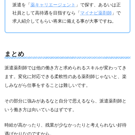
派遣を「
薬キャリエージェント
」で探す、あるいは正
社員として高待遇を目指すなら「
マイナビ薬剤師
」で
求人紹介してもらい将来に備える事が大事ですね。
まとめ
派遣薬剤師では他の働き方と求められるスキルが変わってき
ます。変化に対応できる柔軟性のある薬剤師じゃないと、楽
しみながら仕事をすることは難しいです。
その部分に強みがあるなと自分で思えるなら、派遣薬剤師と
いう働き方は向いているはずです。
時給が高かったり、残業が少なかったりと考えられない好待
遇ばかりなのですから。