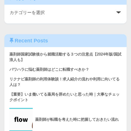
Recent Posts
薬剤師国家試験後から就職活動する３つの注意点【2024年版/国試
浪人も】
パワハラに悩む薬剤師はどこに転職すべきか？
リクナビ薬剤師の利用体験談！求人紹介の流れや利用に向いてる
人は？
【重要】いま働いてる薬局を辞めたいと思った時｜大事なチェッ
クポイント
薬剤師が転職を考えた時に把握しておきたい流れ