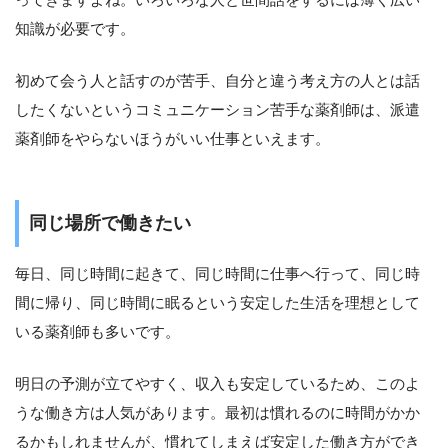
知識が必要です。
初めて会う人と話すのが苦手、自分と違う考え方の人とは話
したくないというコミュニケーション苦手な薬剤師は、派遣
薬剤師をやらないほうがいい仕事といえます。
同じ場所で働きたい
毎日、同じ時間に起きて、同じ時間に仕事へ行って、同じ時
間に帰り、同じ時間に眠るという安定した生活を理想として
いる薬剤師も多いです。
明日の予測が立てやすく、収入も安定しているため、このよ
うな働き方は人気があります。最初は慣れるのに時間がかか
るかもしれませんが、慣れてしまえば安定した働き方ができ