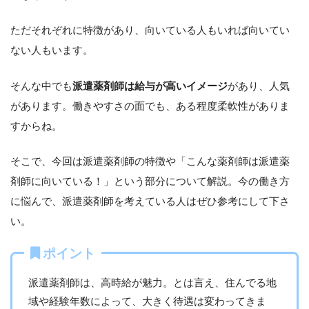
ただそれぞれに特徴があり、向いている人もいれば向いてい
ない人もいます。
そんな中でも
派遣薬剤師は給与が高いイメージ
があり、人気
があります。働きやすさの面でも、ある程度柔軟性がありま
すからね。
そこで、今回は派遣薬剤師の特徴や「こんな薬剤師は派遣薬
剤師に向いている！」という部分について解説。今の働き方
に悩んで、派遣薬剤師を考えている人はぜひ参考にして下さ
い。
ポイント
派遣薬剤師は、高時給が魅力。とは言え、住んでる地
域や経験年数によって、大きく待遇は変わってきま