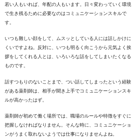
若い人もいれば、年配の人もいます。日々変わっていく環境
で生き残るために必要なのはコミュニケーションスキルで
す。
いつも難しい顔をして、ムスッとしている人には話しかけに
くいですよね。反対に、いつも明るく向こうから元気よく挨
拶をしてくれる人とは、いろいろな話をしてしまいたくなる
ものです。
話すつもりのないことまで、つい話してしまったという経験
がある薬剤師は、相手が聞き上手でコミュニケーションスキ
ルが高かったはず。
薬剤師が初めて働く場所では、職場のルールや特徴をすぐに
把握しなければなりません。そんな時に、コミュニケーショ
ンがうまく取れないようでは仕事になりませんよね。