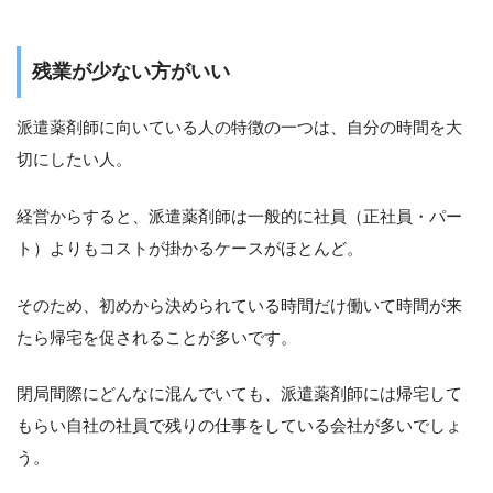
残業が少ない方がいい
派遣薬剤師に向いている人の特徴の一つは、自分の時間を大
切にしたい人。
経営からすると、派遣薬剤師は一般的に社員（正社員・パー
ト）よりもコストが掛かるケースがほとんど。
そのため、初めから決められている時間だけ働いて時間が来
たら帰宅を促されることが多いです。
閉局間際にどんなに混んでいても、派遣薬剤師には帰宅して
もらい自社の社員で残りの仕事をしている会社が多いでしょ
う。