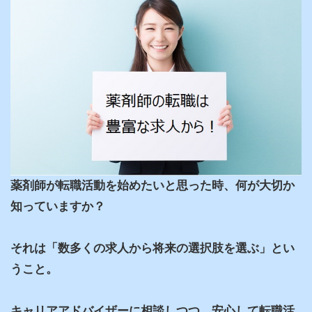
薬剤師が転職活動を始めたいと思った時、何が大切か
知っていますか？

それは「数多くの求人から将来の選択肢を選ぶ」とい
うこと。

キャリアアドバイザーに相談しつつ、安心して転職活