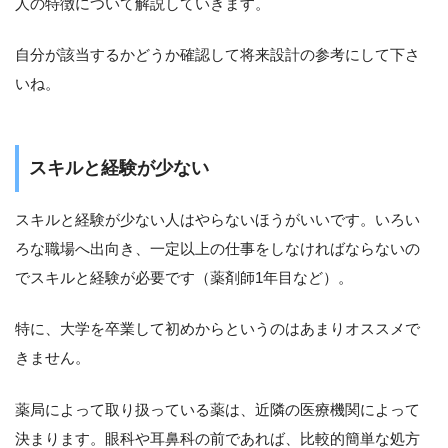
人の特徴について解説していきます。
自分が該当するかどうか確認して将来設計の参考にして下さ
いね。
スキルと経験が少ない
スキルと経験が少ない人はやらないほうがいいです。いろい
ろな職場へ出向き、一定以上の仕事をしなければならないの
でスキルと経験が必要です（薬剤師1年目など）。
特に、大学を卒業して初めからというのはあまりオススメで
きません。
薬局によって取り扱っている薬は、近隣の医療機関によって
決まります。眼科や耳鼻科の前であれば、比較的簡単な処方