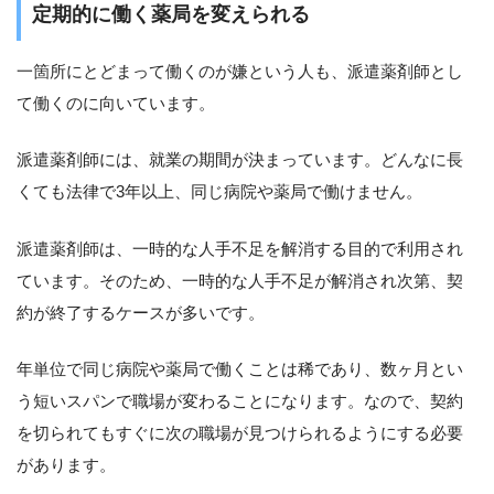
定期的に働く薬局を変えられる
一箇所にとどまって働くのが嫌という人も、派遣薬剤師とし
て働くのに向いています。
派遣薬剤師には、就業の期間が決まっています。どんなに長
くても法律で3年以上、同じ病院や薬局で働けません。
派遣薬剤師は、一時的な人手不足を解消する目的で利用され
ています。そのため、一時的な人手不足が解消され次第、契
約が終了するケースが多いです。
年単位で同じ病院や薬局で働くことは稀であり、数ヶ月とい
う短いスパンで職場が変わることになります。なので、契約
を切られてもすぐに次の職場が見つけられるようにする必要
があります。