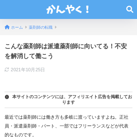
ホーム
薬剤師の転職
こんな薬剤師は派遣薬剤師に向いてる！不安
を解消して働こう
2021年10月25日
本サイトのコンテンツには、アフィリエイト広告を掲載してお
ります
最近では薬剤師には働き方も多岐に渡っていますよね。正社
員・派遣薬剤師・パート、一部ではフリーランスなどが代表
的なものです。