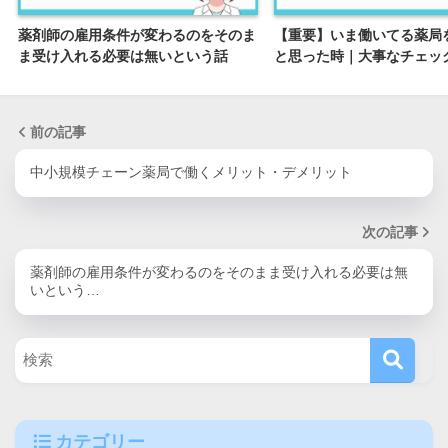
薬剤師の雇用条件が変わるのをそのま
【重要】いま働いてる薬局
ま受け入れる必要は無いという話
と思った時｜大事なチェッ
前の記事
中小規模チェーン薬局で働くメリット・デメリット
次の記事
薬剤師の雇用条件が変わるのをそのまま受け入れる必要は無
いという…
カテゴリー