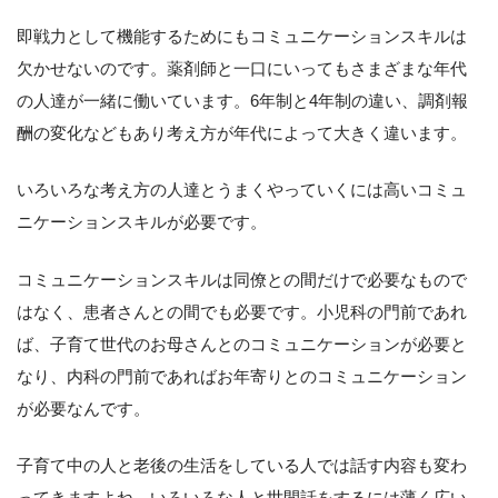
即戦力として機能するためにもコミュニケーションスキルは
欠かせないのです。薬剤師と一口にいってもさまざまな年代
の人達が一緒に働いています。6年制と4年制の違い、調剤報
酬の変化などもあり考え方が年代によって大きく違います。
いろいろな考え方の人達とうまくやっていくには高いコミュ
ニケーションスキルが必要です。
コミュニケーションスキルは同僚との間だけで必要なもので
はなく、患者さんとの間でも必要です。小児科の門前であれ
ば、子育て世代のお母さんとのコミュニケーションが必要と
なり、内科の門前であればお年寄りとのコミュニケーション
が必要なんです。
子育て中の人と老後の生活をしている人では話す内容も変わ
ってきますよね。いろいろな人と世間話をするには薄く広い