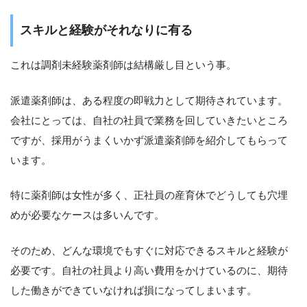
スキルと経験がそれなりに有る
これは調剤未経験薬剤師は結構厳し目という事。
派遣薬剤師は、ある程度の即戦力として期待されています。
会社にとっては、自社の社員で業務を回していきたいところ
ですが、採用がうまくいかず派遣薬剤師を紹介してもらって
います。
特に薬剤師は女性が多く、正社員の産育休でどうしても穴埋
めが必要なケースは多いんです。
そのため、どんな環境でもすぐに対応できるスキルと経験が
必要です。自社の社員より高い費用をかけているのに、期待
した働きができていなければ損になってしまいます。