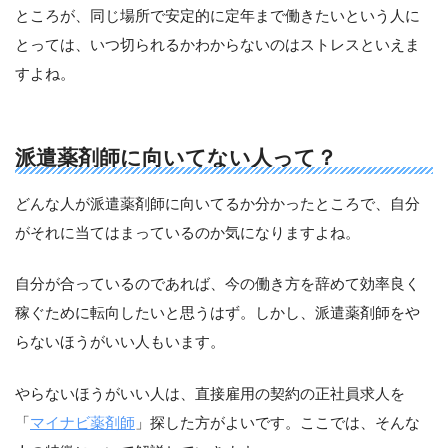
ところが、同じ場所で安定的に定年まで働きたいという人に
とっては、いつ切られるかわからないのはストレスといえま
すよね。
派遣薬剤師に向いてない人って？
どんな人が派遣薬剤師に向いてるか分かったところで、自分
がそれに当てはまっているのか気になりますよね。
自分が合っているのであれば、今の働き方を辞めて効率良く
稼ぐために転向したいと思うはず。しかし、派遣薬剤師をや
らないほうがいい人もいます。
やらないほうがいい人は、直接雇用の契約の正社員求人を
「
マイナビ薬剤師
」探した方がよいです。ここでは、そんな