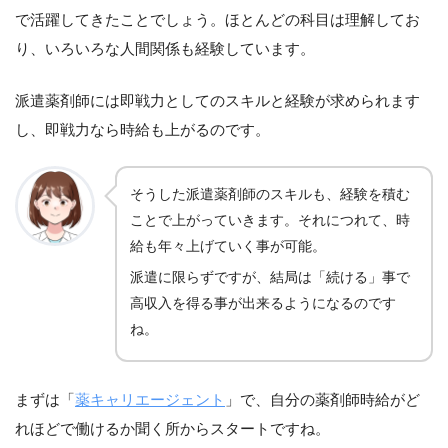
で活躍してきたことでしょう。ほとんどの科目は理解してお
り、いろいろな人間関係も経験しています。
派遣薬剤師には即戦力としてのスキルと経験が求められます
し、即戦力なら時給も上がるのです。
そうした派遣薬剤師のスキルも、経験を積む
ことで上がっていきます。それにつれて、時
給も年々上げていく事が可能。
派遣に限らずですが、結局は「続ける」事で
高収入を得る事が出来るようになるのです
ね。
まずは「
薬キャリエージェント
」で、自分の薬剤師時給がど
れほどで働けるか聞く所からスタートですね。