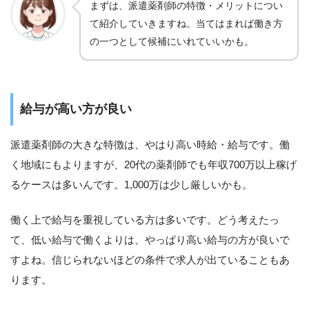
まずは、派遣薬剤師の特徴・メリットについ
て紹介していきますね。当てはまれば働き方
の一つとして候補にいれていいかも。
給与が高い方が良い
派遣薬剤師の大きな特徴は、やはり高い時給・給与です。働
く地域にもよりますが、20代の薬剤師でも年収700万以上稼げ
るケースは多いんです。1,000万は少し厳しいかも。
働く上で給与を重視している方は多いです。どう考えたっ
て、低い給与で働くよりは、やっぱり高い給与の方が良いで
すよね。信じられないほどの条件で求人が出ていることもあ
ります。