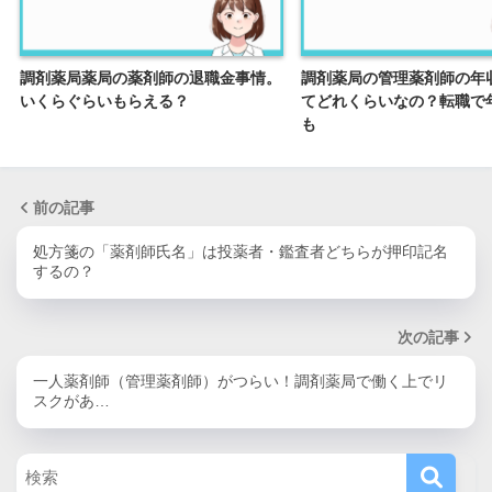
調剤薬局薬局の薬剤師の退職金事情。
調剤薬局の管理薬剤師の年
いくらぐらいもらえる？
てどれくらいなの？転職で
も
前の記事
処方箋の「薬剤師氏名」は投薬者・鑑査者どちらが押印記名
するの？
次の記事
一人薬剤師（管理薬剤師）がつらい！調剤薬局で働く上でリ
スクがあ…