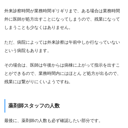
外来診察時間が業務時間ギリギリまで、ある場合は業務時間
外に医師が処方出すことになってしまうので、残業になって
しまうことも少なくはありません。
ただ、病院によっては外来診察は午前中しか行なっていない
という病院もあります。
その場合は、医師は午後からは病棟に上がって指示を出すこ
とができるので、業務時間内にはほとん ど処方が出るので、
残業には繋がりにくいようですね。
薬剤師スタッフの人数
最後に、薬剤師の人数も必ず確認したい部分です。