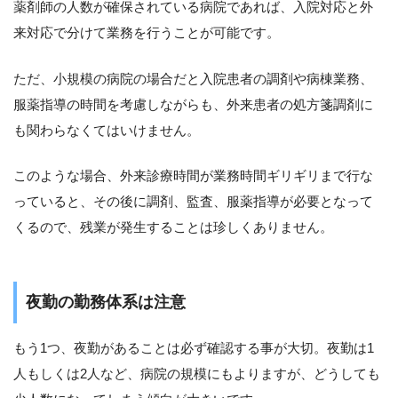
薬剤師の人数が確保されている病院であれば、入院対応と外
来対応で分けて業務を行うことが可能です。
ただ、小規模の病院の場合だと入院患者の調剤や病棟業務、
服薬指導の時間を考慮しながらも、外来患者の処方箋調剤に
も関わらなくてはいけません。
このような場合、外来診療時間が業務時間ギリギリまで行な
っていると、その後に調剤、監査、服薬指導が必要となって
くるので、残業が発生することは珍しくありません。
夜勤の勤務体系は注意
もう1つ、夜勤があることは必ず確認する事が大切。夜勤は1
人もしくは2人など、病院の規模にもよりますが、どうしても