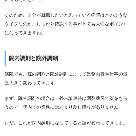
そのため、自分が就職したいと思っている病院はどのような
タイプなのか、しっかり確認する事がとても大切なポイント
になってきますね。
院内調剤と院外調剤
病院でも、院内調剤と院外調剤によって業務内容や仕事の量
は大きく変わってきます。
まず、院外調剤の場合は、外来診察時は調剤薬局で薬をもら
うので、院内での業務にはあまり差し障りがありません。
ただ、これが院内調剤になってくると話が変わってきます。