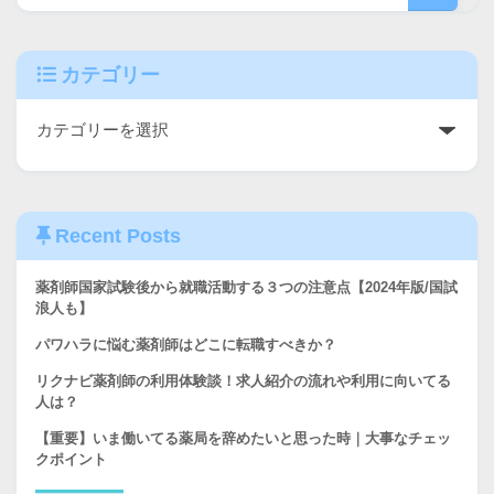
カテゴリー
Recent Posts
薬剤師国家試験後から就職活動する３つの注意点【2024年版/国試
浪人も】
パワハラに悩む薬剤師はどこに転職すべきか？
リクナビ薬剤師の利用体験談！求人紹介の流れや利用に向いてる
人は？
【重要】いま働いてる薬局を辞めたいと思った時｜大事なチェッ
クポイント