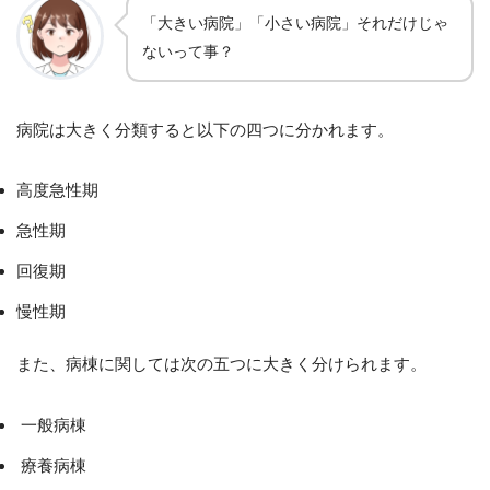
「大きい病院」「小さい病院」それだけじゃ
ないって事？
病院は大きく分類すると以下の四つに分かれます。
高度急性期
急性期
回復期
慢性期
また、病棟に関しては次の五つに大きく分けられます。
一般病棟
療養病棟