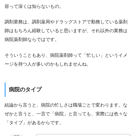
容って深くは知らないもの。
調剤業務は、調剤薬局やドラッグストアで勤務している薬剤
師はもちろん経験していると思いますが、それ以外の業務は
病院薬剤師ならではです。
そういうこともあり、病院薬剤師って「忙しい」というイメ
ージを持つ人が多いのかもしれませんね。
病院のタイプ
結論から言うと、病院の忙しさは職場ごとで変わります。な
ぜかと言うと、一言で「病院」と言っても、実際には色々な
「タイプ」があるからです。