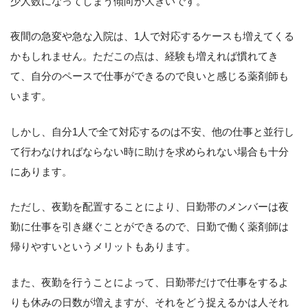
少人数になってしまう傾向が大きいです。
夜間の急変や急な入院は、1人で対応するケースも増えてくる
かもしれません。ただこの点は、経験も増えれば慣れてき
て、自分のペースで仕事ができるので良いと感じる薬剤師も
います。
しかし、自分1人で全て対応するのは不安、他の仕事と並行し
て行わなければならない時に助けを求められない場合も十分
にあります。
ただし、夜勤を配置することにより、日勤帯のメンバーは夜
勤に仕事を引き継ぐことができるので、日勤で働く薬剤師は
帰りやすいというメリットもあります。
また、夜勤を行うことによって、日勤帯だけで仕事をするよ
りも休みの日数が増えますが、それをどう捉えるかは人それ