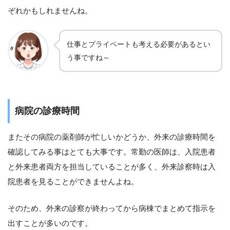
ぞれかもしれませんね。
仕事とプライベートも考える必要があるとい
う事ですね～
病院の診療時間
またその病院の薬剤師が忙しいかどうか、外来の診療時間を
確認してみる事はとても大事です。常勤の医師は、入院患者
と外来患者両方を担当していることが多く、外来診察時は入
院患者を見ることができませんよね。
そのため、外来の診察が終わってから病棟でまとめて指示を
出すことが多いのです。