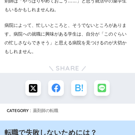
剤師は「やっぱりやめておこう……」と思う就活中の薬学生
もいるかもしれませんね。
病院によって、忙しいところと、そうでないところがありま
す。病院への就職に興味がある学生は、自分が「このぐらい
の忙しさならできそう」と思える病院を見つけるのが大切か
もしれません。
SHARE
CATEGORY :
薬剤師の転職
転職で失敗しないためには？