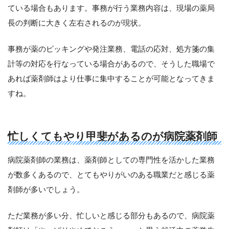
ている場合もあります。事務が行う業務内容は、現場の薬局
長の判断に大きく左右されるのが現状。
事務が薬のピッキングや発注業務、電話の応対、処方箋の集
計等の対応を行なっている場合があるので、そうした職場で
あれば薬剤師はより仕事に集中することが可能となってきま
すね。
忙しくてもやり甲斐があるのが病院薬剤師
病院薬剤師の業務は、薬剤師としての専門性を活かした業務
が数多くあるので、とてもやりがいのある職業だと感じる薬
剤師が多いでしょう。
ただ業務が多い分、忙しいと感じる部分もあるので、病院薬