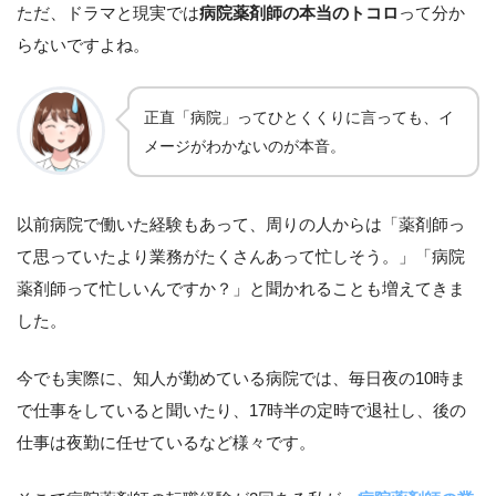
ただ、ドラマと現実では
病院薬剤師の本当のトコロ
って分か
らないですよね。
正直「病院」ってひとくくりに言っても、イ
メージがわかないのが本音。
以前病院で働いた経験もあって、周りの人からは「薬剤師っ
て思っていたより業務がたくさんあって忙しそう。」「病院
薬剤師って忙しいんですか？」と聞かれることも増えてきま
した。
今でも実際に、知人が勤めている病院では、毎日夜の10時ま
で仕事をしていると聞いたり、17時半の定時で退社し、後の
仕事は夜勤に任せているなど様々です。