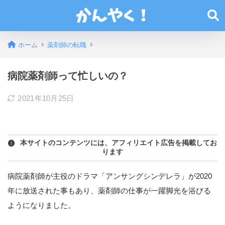
ホーム
薬剤師の転職
病院薬剤師って忙しいの？
2021年10月25日
本サイトのコンテンツには、アフィリエイト広告を掲載してお
ります
病院薬剤師が主役のドラマ「アンサングシンデレラ」が2020
年に放送された事もあり、薬剤師の仕事が一躍脚光を浴びる
ようになりました。