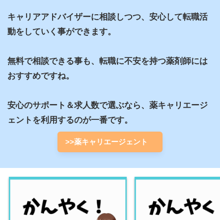
キャリアアドバイザーに相談しつつ、安心して転職活
動をしていく事ができます。

無料で相談できる事も、転職に不安を持つ薬剤師には
おすすめですね。

安心のサポート＆求人数で選ぶなら、薬キャリエージ
ェントを利用するのが一番です。
>>薬キャリエージェント