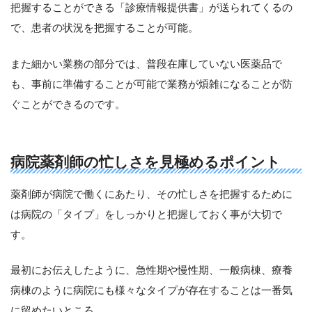
把握することができる「診療情報提供書」が送られてくるの
で、患者の状況を把握することが可能。
また細かい業務の部分では、普段在庫していない医薬品で
も、事前に準備することが可能で業務が煩雑になることが防
ぐことができるのです。
病院薬剤師の忙しさを見極めるポイント
薬剤師が病院で働くにあたり、その忙しさを把握するために
は病院の「タイプ」をしっかりと把握しておく事が大切で
す。
最初にお伝えしたように、急性期や慢性期、一般病棟、療養
病棟のように病院にも様々なタイプが存在することは一番気
に留めたいところ。