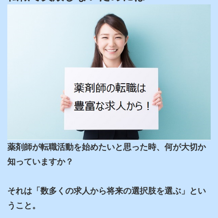
薬剤師が転職活動を始めたいと思った時、何が大切か
知っていますか？

それは「数多くの求人から将来の選択肢を選ぶ」とい
うこと。
