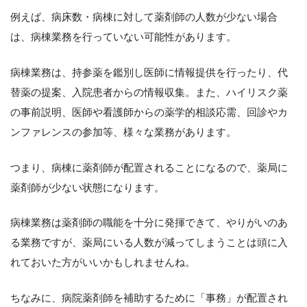
例えば、病床数・病棟に対して薬剤師の人数が少ない場合
は、病棟業務を行っていない可能性があります。
病棟業務は、持参薬を鑑別し医師に情報提供を行ったり、代
替薬の提案、入院患者からの情報収集。また、ハイリスク薬
の事前説明、医師や看護師からの薬学的相談応需、回診やカ
ンファレンスの参加等、様々な業務があります。
つまり、病棟に薬剤師が配置されることになるので、薬局に
薬剤師が少ない状態になります。
病棟業務は薬剤師の職能を十分に発揮できて、やりがいのあ
る業務ですが、薬局にいる人数が減ってしまうことは頭に入
れておいた方がいいかもしれませんね。
ちなみに、病院薬剤師を補助するために「事務」が配置され