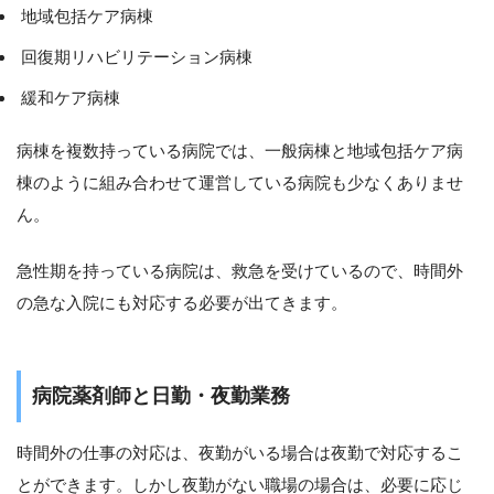
地域包括ケア病棟
回復期リハビリテーション病棟
緩和ケア病棟
病棟を複数持っている病院では、一般病棟と地域包括ケア病
棟のように組み合わせて運営している病院も少なくありませ
ん。
急性期を持っている病院は、救急を受けているので、時間外
の急な入院にも対応する必要が出てきます。
病院薬剤師と日勤・夜勤業務
時間外の仕事の対応は、夜勤がいる場合は夜勤で対応するこ
とができます。しかし夜勤がない職場の場合は、必要に応じ