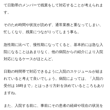
て日勤帯のメンバーで残業をして対応することが考えられま
す。
そのため時間や状況が読めず、通常業務と重なってしまい、
忙しくなり、残業につながりってしまう事も。
急性期に比べて、慢性期になってくると、基本的には急な入
院になることはあまりなく、他の病院からの紹介により入院
対応になるケースがほとんど。
日勤の時間帯で対応できるように入院のスケジュールが組ま
れていると考えて良いでしょう。病院によっては、「入院の
受付は 16時まで」とはっきり方針を決めているところもあり
ますね。
また、入院する前に、事前にその患者の経緯や現在の状況を