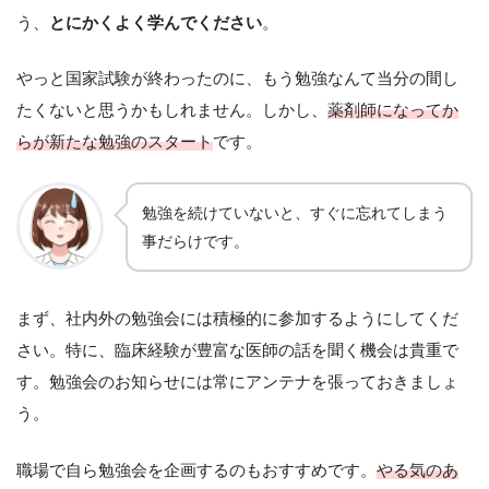
う、
とにかくよく学んでください
。
やっと国家試験が終わったのに、もう勉強なんて当分の間し
たくないと思うかもしれません。しかし、
薬剤師になってか
らが新たな勉強のスタート
です。
勉強を続けていないと、すぐに忘れてしまう
事だらけです。
まず、社内外の勉強会には積極的に参加するようにしてくだ
さい。特に、臨床経験が豊富な医師の話を聞く機会は貴重で
す。勉強会のお知らせには常にアンテナを張っておきましょ
う。
職場で自ら勉強会を企画するのもおすすめです。
やる気のあ