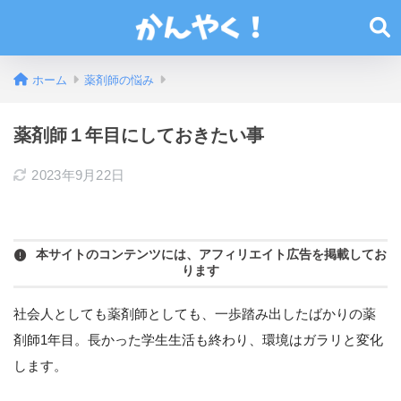
ホーム
薬剤師の悩み
薬剤師１年目にしておきたい事
2023年9月22日
本サイトのコンテンツには、アフィリエイト広告を掲載してお
ります
社会人としても薬剤師としても、一歩踏み出したばかりの薬
剤師1年目。長かった学生生活も終わり、環境はガラリと変化
します。