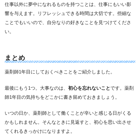
仕事以外に夢中になれるものを持つことは、仕事にもいい影
響を与えます。リフレッシュできる時間は大切です。些細な
ことでもいいので、自分なりの好きなことを見つけてくださ
い。
まとめ
薬剤師1年目にしておくべきことをご紹介しました。
最後にもう1つ。大事なのは、
初心を忘れないこと
です。薬剤
師1年目の気持ちをどこかに書き留めておきましょう。
いつの日か、薬剤師として働くことが辛いと感じる日がくる
かもしれません。そんなときに見返すと、初心を思い出させ
てくれるきっかけになりますよ。