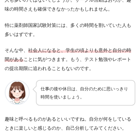
味の時間さえも確保できなかったかもしれません。
特に薬剤師国家試験対策には、多くの時間を割いていた人も
多いはずです。
そんな中、
社会人になると、学生の頃よりも意外と自分の時
間がある
ことに気がつきます。もう、テスト勉強やレポート
の提出期限に追われることもないのです。
仕事の後や休日は、自分のために思いっきり
時間を使いましょう。
趣味と呼べるものがあるといいですね。自分が何をしている
ときに楽しいと感じるのか、自己分析してみてください。