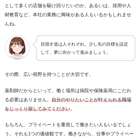
として多くの店舗を駆け回りたいのか。あるいは、採用や人
材教育など、本社の業務に興味がある人もいるかもしれませ
んね。
目指す道は人それぞれ。少し先の目標を設定
して、夢に向かって進みましょう。
その際、広い視野を持つことが大切です。
薬剤師だからといって、働く場所は病院や保険薬局にこだわ
る必要はありません。
自分のやりたいことが叶えられる職場
をじっくり探してみてください
。
もちろん、プライベートを重視して働きたい人もいるでしょ
う。それも1つの価値観です。働きながら、仕事やプライベー