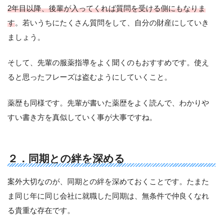
2年目以降、後輩が入ってくれば質問を受ける側にもなりま
す
。若いうちにたくさん質問をして、自分の財産にしていき
ましょう。
そして、先輩の服薬指導をよく聞くのもおすすめです。使え
ると思ったフレーズは盗むようにしていくこと。
薬歴も同様です。先輩が書いた薬歴をよく読んで、わかりや
すい書き方を真似していく事が大事ですね。
２．同期との絆を深める
案外大切なのが、同期との絆を深めておくことです。たまた
ま同じ年に同じ会社に就職した同期は、無条件で仲良くなれ
る貴重な存在です。