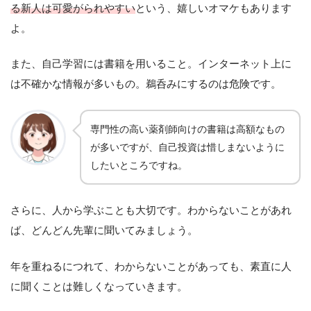
る新人は可愛がられやすい
という、嬉しいオマケもあります
よ。
また、自己学習には書籍を用いること。インターネット上に
は不確かな情報が多いもの。鵜呑みにするのは危険です。
専門性の高い薬剤師向けの書籍は高額なもの
が多いですが、自己投資は惜しまないように
したいところですね。
さらに、人から学ぶことも大切です。わからないことがあれ
ば、どんどん先輩に聞いてみましょう。
年を重ねるにつれて、わからないことがあっても、素直に人
に聞くことは難しくなっていきます。