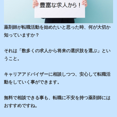
薬剤師が転職活動を始めたいと思った時、何が大切か
知っていますか？

それは「数多くの求人から将来の選択肢を選ぶ」とい
うこと。

キャリアアドバイザーに相談しつつ、安心して転職活
動をしていく事ができます。

無料で相談できる事も、転職に不安を持つ薬剤師には
おすすめですね。
