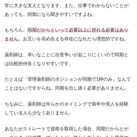
常に大きな支えとなります。また、仕事でわからないことが
あっても、同期になら聞きやすいですよね。
もちろん、
同期だからといって必要以上に群れる必要はあり
ません
。お互いを高め合える存在になれたら理想的ですね。
薬剤師は、幸いなことに出世争いが起こりにくいので同期と
は比較的仲良くなりやすいです。
たとえば「管理薬剤師のポジションが同期で1枠のみ」なんて
ことはないですからね。同期を出し抜く必要がありません。
ちなみに、薬剤師は何らかのタイミングで留年や浪人を経験
している人も少なくありません。
あなたがストレートで資格を取得した場合、同期だからとが