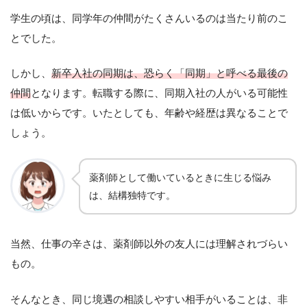
学生の頃は、同学年の仲間がたくさんいるのは当たり前のこ
とでした。
しかし、
新卒入社の同期は、恐らく「同期」と呼べる最後の
仲間
となります。転職する際に、同期入社の人がいる可能性
は低いからです。いたとしても、年齢や経歴は異なることで
しょう。
薬剤師として働いているときに生じる悩み
は、結構独特です。
当然、仕事の辛さは、薬剤師以外の友人には理解されづらい
もの。
そんなとき、同じ境遇の相談しやすい相手がいることは、非