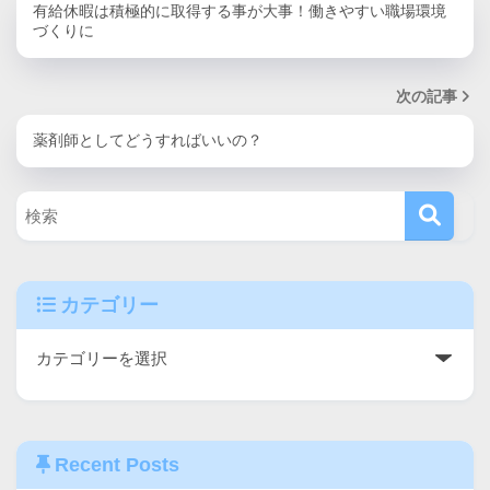
有給休暇は積極的に取得する事が大事！働きやすい職場環境
づくりに
次の記事
薬剤師としてどうすればいいの？
カテゴリー
Recent Posts