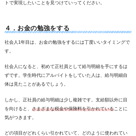
トで実現したいことを見つけていってください。
４．お金の勉強をする
社会人1年目は、お金の勉強をするには丁度いいタイミングで
す。
社会人になると、初めて正社員として給与明細を手にするは
ずです。学生時代にアルバイトをしていた人は、給与明細自
体は見たことがあるでしょう。
しかし、正社員の給与明細は少し複雑です。支給額以外に目
を向けると、
さまざまな税金や保険料を引かれている
ことに
気がつきます。
どの項目がどれくらい引かれていて、どのように使われてい