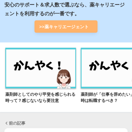
安心のサポート＆求人数で選ぶなら、薬キャリエージ
ェントを利用するのが一番です。
>>薬キャリエージェント
薬剤師としてのやり甲斐を感じられる
薬剤師が「仕事を辞めたい
時って？感じないなら要注意
時は転職するべき？
前の記事