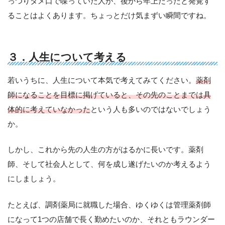
っつりタメ口で喋っていた人が、後から年上だったと発覚す
ることはよくあります。ちょっとだけ気まずい瞬間ですね。
３．人生について考える
若いうちに、人生について本気で考えてみてください。
薬剤
師になることを目標に掲げていると、その先のことまでは具
体的に考えていなかった
という人も多いのではないでしょう
か。
しかし、これから先の人生の方がはるかに長いです。薬剤
師、そして社会人として、何を成し遂げたいのか考えるよう
にしましょう。
たとえば、調剤薬局に就職した場合、ゆくゆくは管理薬剤師
になって1つの店舗で長く勤めたいのか、それともラウンダー