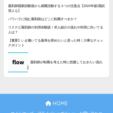
薬剤師国家試験後から就職活動する３つの注意点【2024年版/国試
浪人も】
パワハラに悩む薬剤師はどこに転職すべきか？
リクナビ薬剤師の利用体験談！求人紹介の流れや利用に向いてる
人は？
【重要】いま働いてる薬局を辞めたいと思った時｜大事なチェッ
クポイント
薬剤師が転職を考えた時に把握しておきたい流れ
HOME