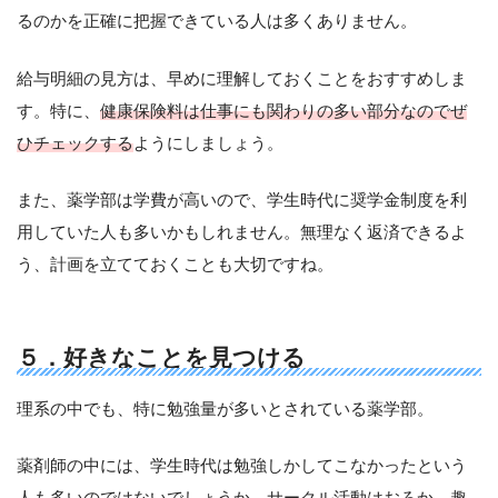
るのかを正確に把握できている人は多くありません。
給与明細の見方は、早めに理解しておくことをおすすめしま
す。特に、
健康保険料は仕事にも関わりの多い部分なのでぜ
ひチェックする
ようにしましょう。
また、薬学部は学費が高いので、学生時代に奨学金制度を利
用していた人も多いかもしれません。無理なく返済できるよ
う、計画を立てておくことも大切ですね。
５．好きなことを見つける
理系の中でも、特に勉強量が多いとされている薬学部。
薬剤師の中には、学生時代は勉強しかしてこなかったという
人も多いのではないでしょうか。サークル活動はおろか、趣