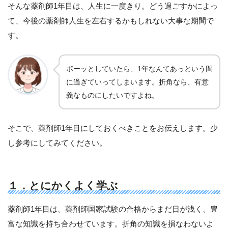
そんな薬剤師1年目は、人生に一度きり。どう過ごすかによっ
て、今後の薬剤師人生を左右するかもしれない大事な期間で
す。
ボーッとしていたら、1年なんてあっという間
に過ぎていってしまいます。折角なら、有意
義なものにしたいですよね。
そこで、薬剤師1年目にしておくべきことをお伝えします。少
し参考にしてみてください。
１．とにかくよく学ぶ
薬剤師1年目は、薬剤師国家試験の合格からまだ日が浅く、豊
富な知識を持ち合わせています。折角の知識を損なわないよ