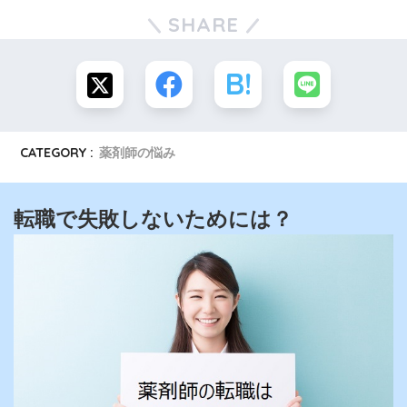
SHARE
CATEGORY :
薬剤師の悩み
転職で失敗しないためには？